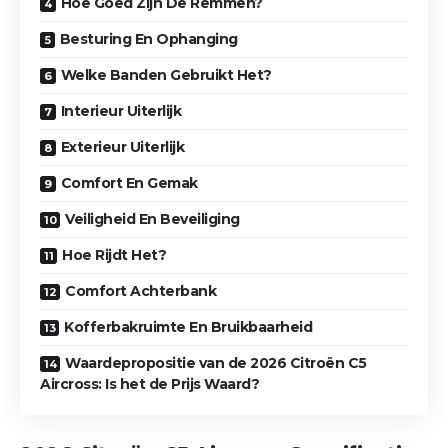
Hoe Goed Zijn De Remmen?
Besturing En Ophanging
Welke Banden Gebruikt Het?
Interieur Uiterlijk
Exterieur Uiterlijk
Comfort En Gemak
Veiligheid En Beveiliging
Hoe Rijdt Het?
Comfort Achterbank
Kofferbakruimte En Bruikbaarheid
Waardepropositie van de 2026 Citroën C5
Aircross: Is het de Prijs Waard?