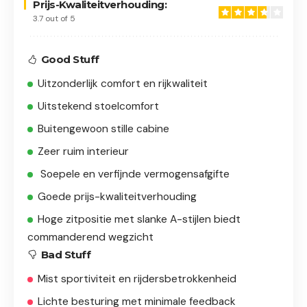
Prijs-Kwaliteitverhouding:
3.7 out of 5
Good Stuff
Uitzonderlijk comfort en rijkwaliteit
Uitstekend stoelcomfort
Buitengewoon stille cabine
Zeer ruim interieur
Soepele en verfijnde vermogensafgifte
Goede prijs-kwaliteitverhouding
Hoge zitpositie met slanke A-stijlen biedt
commanderend wegzicht
Bad Stuff
Mist sportiviteit en rijdersbetrokkenheid
Lichte besturing met minimale feedback