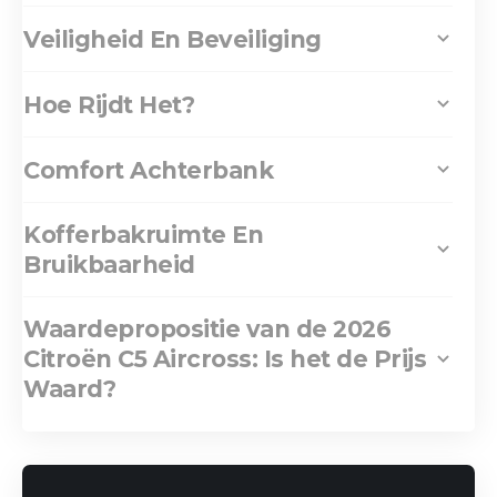
Veiligheid En Beveiliging
Hoe Rijdt Het?
Comfort Achterbank
Kofferbakruimte En
Bruikbaarheid
Waardepropositie van de 2026
Citroën C5 Aircross: Is het de Prijs
Waard?