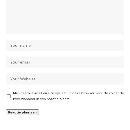
Mijn naam, e-mail en site opslaan in deze browser voor de volgende
keer wanneer ik een reactie plaats.