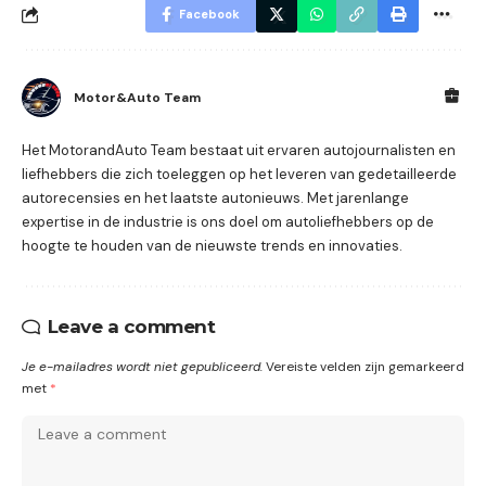
Facebook
Motor&Auto Team
Het MotorandAuto Team bestaat uit ervaren autojournalisten en
liefhebbers die zich toeleggen op het leveren van gedetailleerde
autorecensies en het laatste autonieuws. Met jarenlange
expertise in de industrie is ons doel om autoliefhebbers op de
hoogte te houden van de nieuwste trends en innovaties.
Leave a comment
Je e-mailadres wordt niet gepubliceerd.
Vereiste velden zijn gemarkeerd
met
*