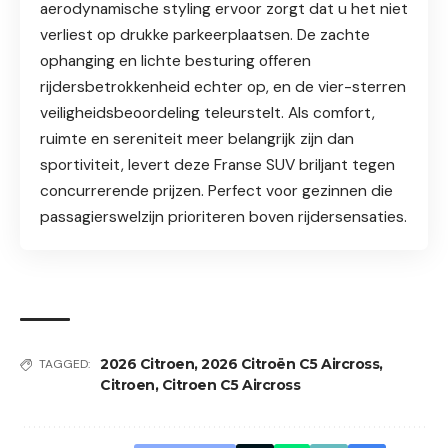
aerodynamische styling ervoor zorgt dat u het niet
verliest op drukke parkeerplaatsen. De zachte
ophanging en lichte besturing offeren
rijdersbetrokkenheid echter op, en de vier-sterren
veiligheidsbeoordeling teleurstelt. Als comfort,
ruimte en sereniteit meer belangrijk zijn dan
sportiviteit, levert deze Franse SUV briljant tegen
concurrerende prijzen. Perfect voor gezinnen die
passagierswelzijn prioriteren boven rijdersensaties.
2026 Citroen
,
2026 Citroën C5 Aircross
,
TAGGED:
Citroen
,
Citroen C5 Aircross