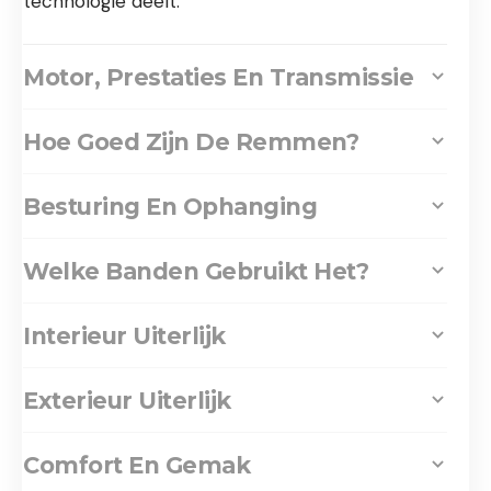
technologie deelt.
Motor, Prestaties En Transmissie
Hoe Goed Zijn De Remmen?
Besturing En Ophanging
Welke Banden Gebruikt Het?
Interieur Uiterlijk
Exterieur Uiterlijk
Comfort En Gemak