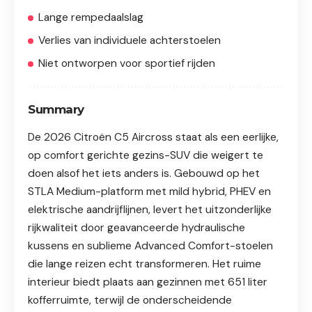
Lange rempedaalslag
Verlies van individuele achterstoelen
Niet ontworpen voor sportief rijden
Summary
De 2026 Citroën C5 Aircross staat als een eerlijke,
op comfort gerichte gezins-SUV die weigert te
doen alsof het iets anders is. Gebouwd op het
STLA Medium-platform met mild hybrid, PHEV en
elektrische aandrijflijnen, levert het uitzonderlijke
rijkwaliteit door geavanceerde hydraulische
kussens en sublieme Advanced Comfort-stoelen
die lange reizen echt transformeren. Het ruime
interieur biedt plaats aan gezinnen met 651 liter
kofferruimte, terwijl de onderscheidende