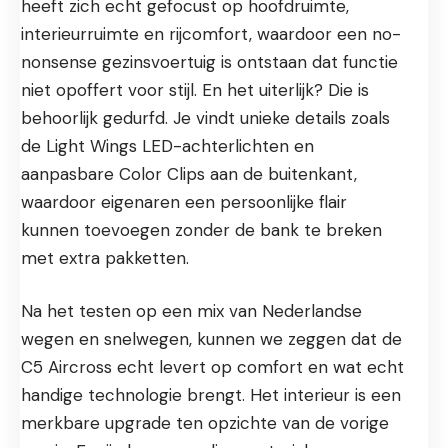
heeft zich echt gefocust op hoofdruimte,
interieurruimte en rijcomfort, waardoor een no-
nonsense gezinsvoertuig is ontstaan dat functie
niet opoffert voor stijl. En het uiterlijk? Die is
behoorlijk gedurfd. Je vindt unieke details zoals
de Light Wings LED-achterlichten en
aanpasbare Color Clips aan de buitenkant,
waardoor eigenaren een persoonlijke flair
kunnen toevoegen zonder de bank te breken
met extra pakketten.
Na het testen op een mix van Nederlandse
wegen en snelwegen, kunnen we zeggen dat de
C5 Aircross echt levert op comfort en wat echt
handige technologie brengt. Het interieur is een
merkbare upgrade ten opzichte van de vorige