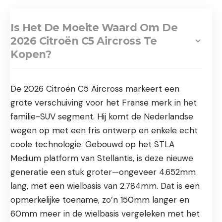
Is Het De Moeite Waard Om De
2026 Citroën C5 Aircross Te
Kopen?
De 2026 Citroën C5 Aircross markeert een
grote verschuiving voor het Franse merk in het
familie-SUV segment. Hij komt de Nederlandse
wegen op met een fris ontwerp en enkele echt
coole technologie. Gebouwd op het STLA
Medium platform van Stellantis, is deze nieuwe
generatie een stuk groter—ongeveer 4.652mm
lang, met een wielbasis van 2.784mm. Dat is een
opmerkelijke toename, zo’n 150mm langer en
60mm meer in de wielbasis vergeleken met het