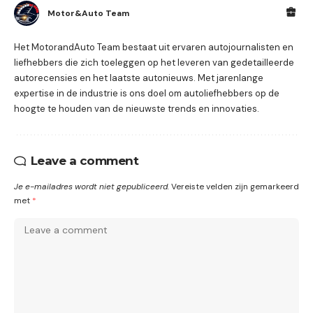
Motor&Auto Team
Het MotorandAuto Team bestaat uit ervaren autojournalisten en
liefhebbers die zich toeleggen op het leveren van gedetailleerde
autorecensies en het laatste autonieuws. Met jarenlange
expertise in de industrie is ons doel om autoliefhebbers op de
hoogte te houden van de nieuwste trends en innovaties.
Leave a comment
Je e-mailadres wordt niet gepubliceerd.
Vereiste velden zijn gemarkeerd
met
*