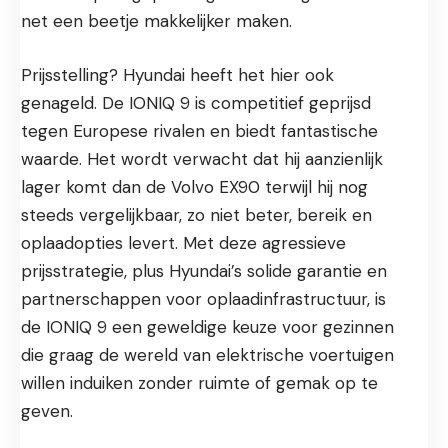
net een beetje makkelijker maken.
Prijsstelling? Hyundai heeft het hier ook
genageld. De IONIQ 9 is competitief geprijsd
tegen Europese rivalen en biedt fantastische
waarde. Het wordt verwacht dat hij aanzienlijk
lager komt dan de Volvo EX90 terwijl hij nog
steeds vergelijkbaar, zo niet beter, bereik en
oplaadopties levert. Met deze agressieve
prijsstrategie, plus Hyundai’s solide garantie en
partnerschappen voor oplaadinfrastructuur, is
de IONIQ 9 een geweldige keuze voor gezinnen
die graag de wereld van elektrische voertuigen
willen induiken zonder ruimte of gemak op te
geven.