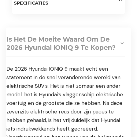
SPECIFICATIES
Is Het De Moeite Waard Om De
2026 Hyundai IONIQ 9 Te Kopen?
De 2026 Hyundai IONIQ 9 maakt echt een
statement in de snel veranderende wereld van
elektrische SUV’s. Het is niet zomaar een ander
model; het is Hyundai’s vlaggenschip elektrische
voertuig en de grootste die ze hebben. Na deze
zevenzits elektrische reus door zijn paces te
hebben gehaald, is het vrij duidelijk dat Hyundai
iets indrukwekkends heeft gecreëerd.