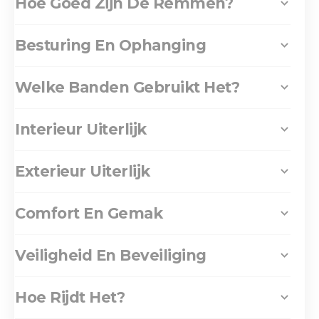
Hoe Goed Zijn De Remmen?
Besturing En Ophanging
Welke Banden Gebruikt Het?
Interieur Uiterlijk
Exterieur Uiterlijk
Comfort En Gemak
Veiligheid En Beveiliging
Hoe Rijdt Het?