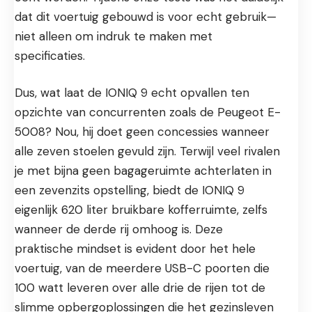
dat dit voertuig gebouwd is voor echt gebruik—
niet alleen om indruk te maken met
specificaties.
Dus, wat laat de IONIQ 9 echt opvallen ten
opzichte van concurrenten zoals de Peugeot E-
5008? Nou, hij doet geen concessies wanneer
alle zeven stoelen gevuld zijn. Terwijl veel rivalen
je met bijna geen bagageruimte achterlaten in
een zevenzits opstelling, biedt de IONIQ 9
eigenlijk 620 liter bruikbare kofferruimte, zelfs
wanneer de derde rij omhoog is. Deze
praktische mindset is evident door het hele
voertuig, van de meerdere USB-C poorten die
100 watt leveren over alle drie de rijen tot de
slimme opbergoplossingen die het gezinsleven