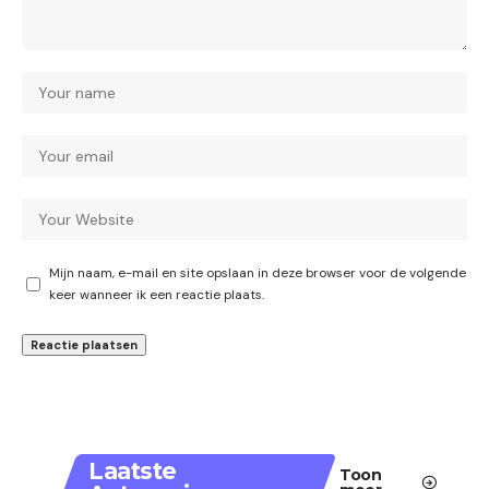
Mijn naam, e-mail en site opslaan in deze browser voor de volgende
keer wanneer ik een reactie plaats.
Laatste
Toon