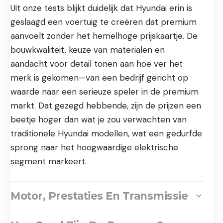
Uit onze tests blijkt duidelijk dat Hyundai erin is
geslaagd een voertuig te creëren dat premium
aanvoelt zonder het hemelhoge prijskaartje. De
bouwkwaliteit, keuze van materialen en
aandacht voor detail tonen aan hoe ver het
merk is gekomen—van een bedrijf gericht op
waarde naar een serieuze speler in de premium
markt. Dat gezegd hebbende, zijn de prijzen een
beetje hoger dan wat je zou verwachten van
traditionele Hyundai modellen, wat een gedurfde
sprong naar het hoogwaardige elektrische
segment markeert.
Motor, Prestaties En Transmissie