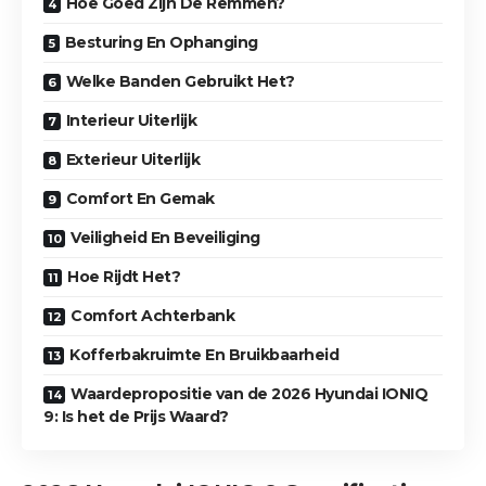
Hoe Goed Zijn De Remmen?
Besturing En Ophanging
Welke Banden Gebruikt Het?
Interieur Uiterlijk
Exterieur Uiterlijk
Comfort En Gemak
Veiligheid En Beveiliging
Hoe Rijdt Het?
Comfort Achterbank
Kofferbakruimte En Bruikbaarheid
Waardepropositie van de 2026 Hyundai IONIQ
9: Is het de Prijs Waard?