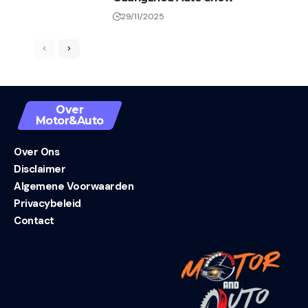
29/11/2025
Over
Motor&Auto
Over Ons
Disclaimer
Algemene Voorwaarden
Privacybeleid
Contact