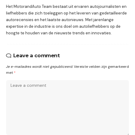
Het MotorandAuto Team bestaat uit ervaren autojournalisten en
liefhebbers die zich toeleggen op het leveren van gedetailleerde
autorecensies en het laatste autonieuws. Met jarenlange
expertise in de industrie is ons doel om autoliefhebbers op de
hoogte te houden van de nieuwste trends en innovaties.
Leave a comment
Je e-mailadres wordt niet gepubliceerd.
Vereiste velden zijn gemarkeerd
met
*