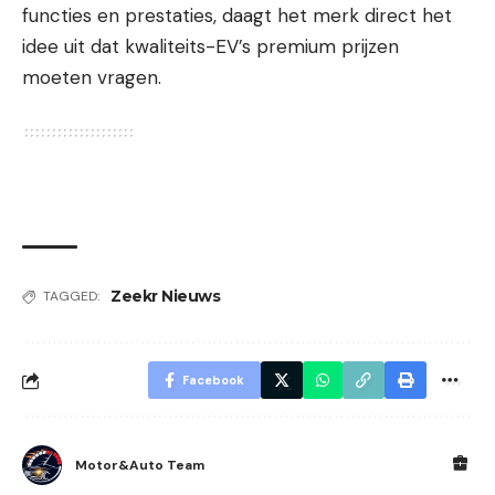
functies en prestaties, daagt het merk direct het
idee uit dat kwaliteits-EV’s premium prijzen
moeten vragen.
Zeekr Nieuws
TAGGED:
Facebook
Motor&Auto Team