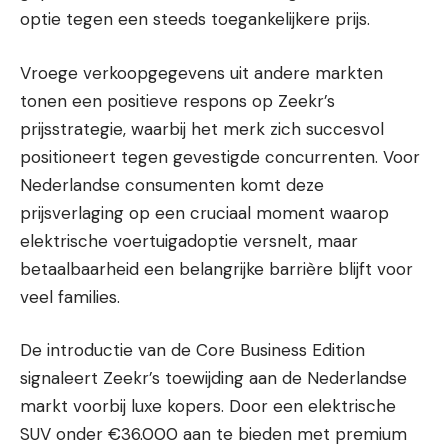
optie tegen een steeds toegankelijkere prijs.
Vroege verkoopgegevens uit andere markten
tonen een positieve respons op Zeekr’s
prijsstrategie, waarbij het merk zich succesvol
positioneert tegen gevestigde concurrenten. Voor
Nederlandse consumenten komt deze
prijsverlaging op een cruciaal moment waarop
elektrische voertuigadoptie versnelt, maar
betaalbaarheid een belangrijke barrière blijft voor
veel families.
De introductie van de Core Business Edition
signaleert Zeekr’s toewijding aan de Nederlandse
markt voorbij luxe kopers. Door een elektrische
SUV onder €36.000 aan te bieden met premium