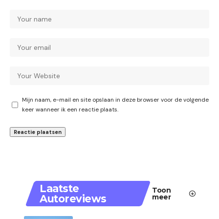
Mijn naam, e-mail en site opslaan in deze browser voor de volgende
keer wanneer ik een reactie plaats.
Laatste
Toon
Autoreviews
meer