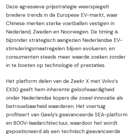
Deze agressieve prijsstrategie weerspiegelt
bredere trends in de Europese EV-markt, waar
Chinese merken sterke voetballen vestigen in
Nederland, Zweden en Noorwegen. De timing is
bijzonder strategisch aangezien Nederlandse EV-
stimuleringsmaatregelen blijven evolueren, en
consumenten steeds meer waarde zoeken zonder
in te boeten op technologie of prestaties.
Het platform delen van de Zeekr X met Volvo’s
EX30 geeft hem inherente geloofwaardigheid
onder Nederlandse kopers die zowel innovatie als
betrouwbaarheid waarderen. Het voertuig
profiteert van Geely’s geavanceerde SEA-platform
en 800V-laadarchitectuur, waardoor het wordt
gepositioneerd als een technisch geavanceerde