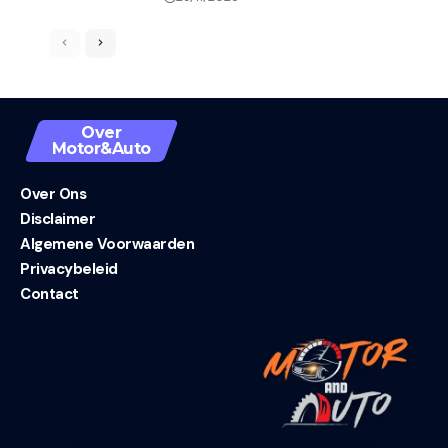
Over
Motor&Auto
Over Ons
Disclaimer
Algemene Voorwaarden
Privacybeleid
Contact