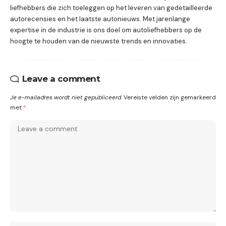
liefhebbers die zich toeleggen op het leveren van gedetailleerde
autorecensies en het laatste autonieuws. Met jarenlange
expertise in de industrie is ons doel om autoliefhebbers op de
hoogte te houden van de nieuwste trends en innovaties.
Leave a comment
Je e-mailadres wordt niet gepubliceerd.
Vereiste velden zijn gemarkeerd
met
*