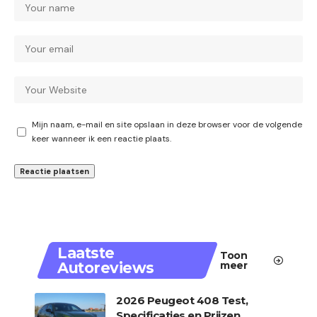
Mijn naam, e-mail en site opslaan in deze browser voor de volgende
keer wanneer ik een reactie plaats.
Laatste
Toon
Autoreviews
meer
2026 Peugeot 408 Test,
Specificaties en Prijzen