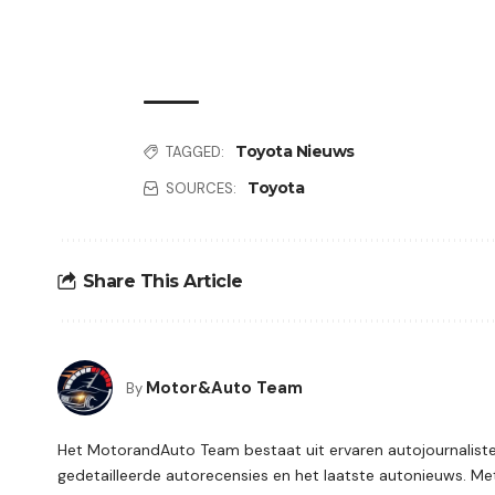
Toyota Nieuws
TAGGED:
Toyota
SOURCES:
Share This Article
Motor&Auto Team
By
Het MotorandAuto Team bestaat uit ervaren autojournalisten
gedetailleerde autorecensies en het laatste autonieuws. Met