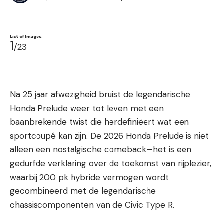
List of Images
1
/23
Na 25 jaar afwezigheid bruist de legendarische
Honda Prelude weer tot leven met een
baanbrekende twist die herdefiniëert wat een
sportcoupé kan zijn. De 2026 Honda Prelude is niet
alleen een nostalgische comeback—het is een
gedurfde verklaring over de toekomst van rijplezier,
waarbij 200 pk hybride vermogen wordt
gecombineerd met de legendarische
chassiscomponenten van de Civic Type R.