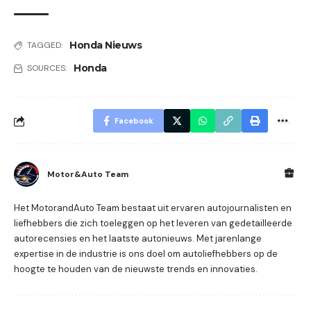
Honda Nieuws
TAGGED:
Honda
SOURCES:
Facebook
Motor&Auto Team
Het MotorandAuto Team bestaat uit ervaren autojournalisten en
liefhebbers die zich toeleggen op het leveren van gedetailleerde
autorecensies en het laatste autonieuws. Met jarenlange
expertise in de industrie is ons doel om autoliefhebbers op de
hoogte te houden van de nieuwste trends en innovaties.