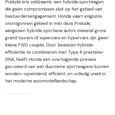
Prelude iets zeldzaams: een hybride sportwagen
die geen compromissen sluit op het gebied van
bestuurdersengagement. Honda vaart enigszins
onontgonnen gebied in met deze Prelude,
aangezien hybride sportieve auto’s meestal grote
grand tourers of supercars en hypercars zijn, geen
kleine FWD coupés. Door bewezen hybride-
efficiëntie te combineren met Type R prestatie-
DNA, heeft Honda een overtuigende preview
gecreëerd van wat duurzame sportwagens kunnen
worden—opwindend, efficiënt, en volledig uniek in
het moderne automotieflandschap.