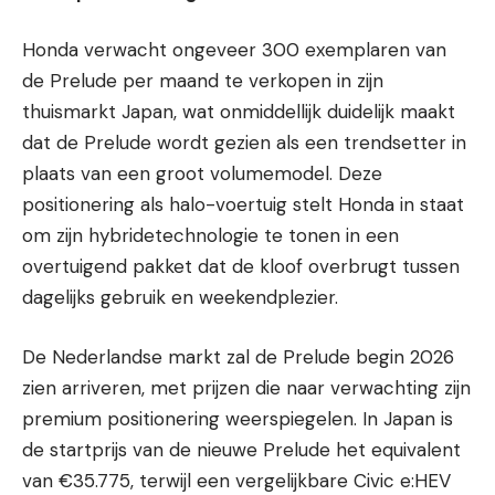
Honda verwacht ongeveer 300 exemplaren van
de Prelude per maand te verkopen in zijn
thuismarkt Japan, wat onmiddellijk duidelijk maakt
dat de Prelude wordt gezien als een trendsetter in
plaats van een groot volumemodel. Deze
positionering als halo-voertuig stelt Honda in staat
om zijn hybridetechnologie te tonen in een
overtuigend pakket dat de kloof overbrugt tussen
dagelijks gebruik en weekendplezier.
De Nederlandse markt zal de Prelude begin 2026
zien arriveren, met prijzen die naar verwachting zijn
premium positionering weerspiegelen. In Japan is
de startprijs van de nieuwe Prelude het equivalent
van €35.775, terwijl een vergelijkbare Civic e:HEV