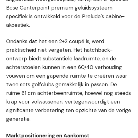
Bose Centerpoint premium geluidssysteem
specifiek is ontwikkeld voor de Prelude’s cabine-
akoestiek.
Ondanks dat het een 2+2 coupé is, werd
praktischeid niet vergeten. Het hatchback-
ontwerp biedt substantiële laadruimte, en de
achterstoelen kunnen in een 60/40 verhouding
vouwen om een gapende ruimte te creëren waar
twee sets golfclubs gemakkelijk in passen. De
ruime 81 cm achterbeenruimte, hoewel nog steeds
krap voor volwassenen, vertegenwoordigt een
significante verbetering ten opzichte van de vorige
generatie.
Marktpositionering en Aankomst