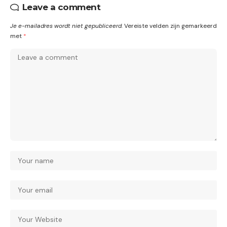
Leave a comment
Je e-mailadres wordt niet gepubliceerd.
Vereiste velden zijn gemarkeerd
met
*