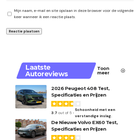
Mijn naam, e-mail en site opslaan in deze browser voor de volgende
keer wanneer ik een reactie plaats.
Laatste
Toon
Autoreviews
meer
2026 Peugeot 408 Test,
Specificaties en Prijzen
Schoonheid met een
3.7
out of 5
verstandige inslag.
De Nieuwe Volvo EX60 Test,
Specificaties en Prijzen