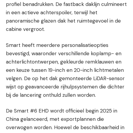
profiel benadrukken. De fastback daklijn culmineert
in een actieve achterspoiler, terwijl het
panoramische glazen dak het ruimtegevoel in de
cabine vergroot.
Smart heeft meerdere personalisatieopties
bevestigd, waaronder verschillende koplamp- en
achterlichtontwerpen, gekleurde remklauwen en
een keuze tussen 19-inch en 20-inch lichtmetalen
velgen. De op het dak gemonteerde LiDAR-sensor
wijst op geavanceerde rijhulpsystemen die dichter
bij de lancering onthuld zullen worden.
De Smart #6 EHD wordt officieel begin 2025 in
China gelanceerd, met exportplannen die
overwogen worden. Hoewel de beschikbaarheid in