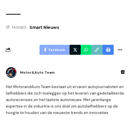
Smart Nieuws
TAGGED:
Facebook
Motor&Auto Team
Het MotorandAuto Team bestaat uit ervaren autojournalisten en
liefhebbers die zich toeleggen op het leveren van gedetailleerde
autorecensies en het laatste autonieuws. Met jarenlange
expertise in de industrie is ons doel om autoliefhebbers op de
hoogte te houden van de nieuwste trends en innovaties.