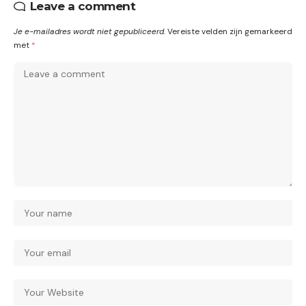
Leave a comment
Je e-mailadres wordt niet gepubliceerd.
Vereiste velden zijn gemarkeerd
met
*