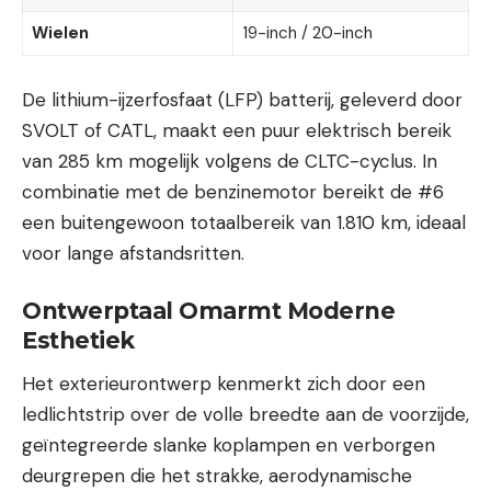
Wielen
19-inch / 20-inch
De lithium-ijzerfosfaat (LFP) batterij, geleverd door
SVOLT of CATL, maakt een puur elektrisch bereik
van 285 km mogelijk volgens de CLTC-cyclus. In
combinatie met de benzinemotor bereikt de #6
een buitengewoon totaalbereik van 1.810 km, ideaal
voor lange afstandsritten.
Ontwerptaal Omarmt Moderne
Esthetiek
Het exterieurontwerp kenmerkt zich door een
ledlichtstrip over de volle breedte aan de voorzijde,
geïntegreerde slanke koplampen en verborgen
deurgrepen die het strakke, aerodynamische