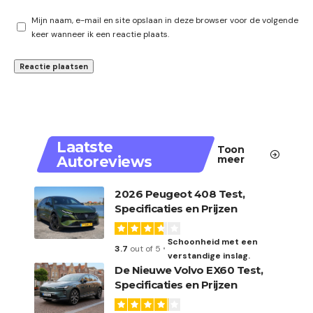
Mijn naam, e-mail en site opslaan in deze browser voor de volgende
keer wanneer ik een reactie plaats.
Laatste
Toon
Autoreviews
meer
2026 Peugeot 408 Test,
Specificaties en Prijzen
Schoonheid met een
3.7
out of 5
verstandige inslag.
De Nieuwe Volvo EX60 Test,
Specificaties en Prijzen