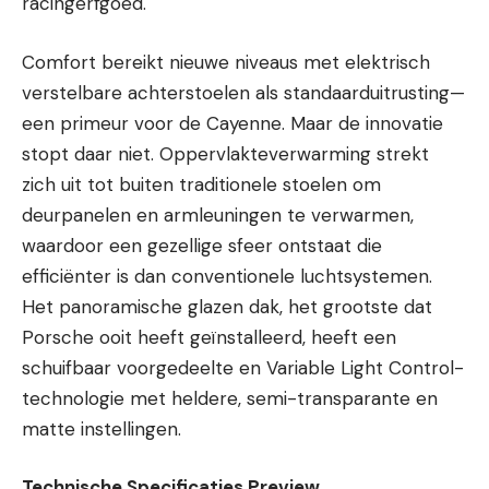
racingerfgoed.
Comfort bereikt nieuwe niveaus met elektrisch
verstelbare achterstoelen als standaarduitrusting—
een primeur voor de Cayenne. Maar de innovatie
stopt daar niet. Oppervlakteverwarming strekt
zich uit tot buiten traditionele stoelen om
deurpanelen en armleuningen te verwarmen,
waardoor een gezellige sfeer ontstaat die
efficiënter is dan conventionele luchtsystemen.
Het panoramische glazen dak, het grootste dat
Porsche ooit heeft geïnstalleerd, heeft een
schuifbaar voorgedeelte en Variable Light Control-
technologie met heldere, semi-transparante en
matte instellingen.
Technische Specificaties Preview