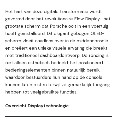
Het hart van deze digitale transformatie wordt
gevormd door het revolutionaire Flow Display—het
grootste scherm dat Porsche ooit in een voertuig
heeft geïnstalleerd. Dit elegant gebogen OLED-
scherm vloeit naadloos over in de middenconsole
en creëert een unieke visuele ervaring die breekt
met traditioneel dashboardontwerp. De ronding is
niet alleen esthetisch bedoeld; het positioneert
bedieningselementen binnen natuurlijk bereik,
waardoor bestuurders hun hand op de console
kunnen laten rusten terwijl ze gemakkelijk toegang
hebben tot veelgebruikte functies.
Overzicht Displaytechnologie