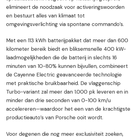
elimineert de noodzaak voor activeringswoorden
en bestuurt alles van klimaat tot
omgevingsverlichting via spontane commando’s.
Met een 113 kWh batterijpakket dat meer dan 600
kilometer bereik biedt en bliksemsnelle 400 kW-
laadmogelijkheden die de batterij in slechts 16
minuten van 10-80% kunnen bijvullen, combineert
de Cayenne Electric geavanceerde technologie
met praktische bruikbaarheid. De vlaggenschip
Turbo-variant zal meer dan 1.000 pk leveren en in
minder dan drie seconden van 0-100 km/u
accelereren—waardoor het een van de krachtigste
productieauto’s van Porsche ooit wordt.
Voor degenen die nog meer exclusiviteit zoeken,