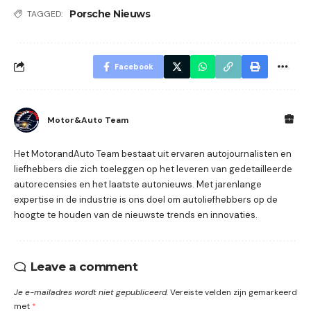
Porsche Nieuws
TAGGED:
Facebook
Motor&Auto Team
Het MotorandAuto Team bestaat uit ervaren autojournalisten en
liefhebbers die zich toeleggen op het leveren van gedetailleerde
autorecensies en het laatste autonieuws. Met jarenlange
expertise in de industrie is ons doel om autoliefhebbers op de
hoogte te houden van de nieuwste trends en innovaties.
Leave a comment
Je e-mailadres wordt niet gepubliceerd.
Vereiste velden zijn gemarkeerd
met
*