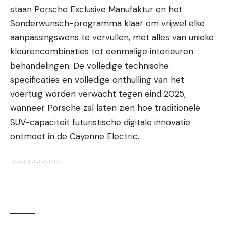
staan Porsche Exclusive Manufaktur en het
Sonderwunsch-programma klaar om vrijwel elke
aanpassingswens te vervullen, met alles van unieke
kleurencombinaties tot eenmalige interieuren
behandelingen. De volledige technische
specificaties en volledige onthulling van het
voertuig worden verwacht tegen eind 2025,
wanneer Porsche zal laten zien hoe traditionele
SUV-capaciteit futuristische digitale innovatie
ontmoet in de Cayenne Electric.