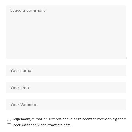
Mijn naam, e-mail en site opslaan in deze browser voor de volgende
keer wanneer ik een reactie plaats.