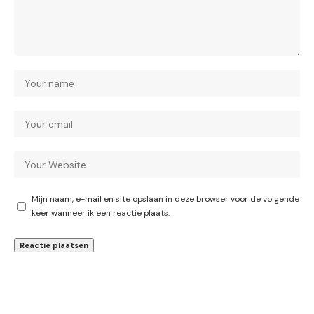
Mijn naam, e-mail en site opslaan in deze browser voor de volgende
keer wanneer ik een reactie plaats.