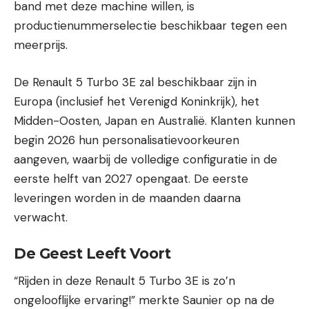
band met deze machine willen, is
productienummerselectie beschikbaar tegen een
meerprijs.
De Renault 5 Turbo 3E zal beschikbaar zijn in
Europa (inclusief het Verenigd Koninkrijk), het
Midden-Oosten, Japan en Australië. Klanten kunnen
begin 2026 hun personalisatievoorkeuren
aangeven, waarbij de volledige configuratie in de
eerste helft van 2027 opengaat. De eerste
leveringen worden in de maanden daarna
verwacht.
De Geest Leeft Voort
“Rijden in deze Renault 5 Turbo 3E is zo’n
ongelooflijke ervaring!” merkte Saunier op na de