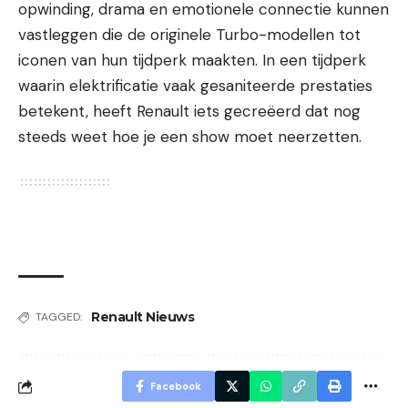
opwinding, drama en emotionele connectie kunnen
vastleggen die de originele Turbo-modellen tot
iconen van hun tijdperk maakten. In een tijdperk
waarin elektrificatie vaak gesaniteerde prestaties
betekent, heeft Renault iets gecreëerd dat nog
steeds weet hoe je een show moet neerzetten.
Renault Nieuws
TAGGED:
Facebook