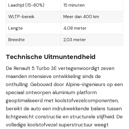
Laadtijd (15-80%)
15 minuten
WLTP-bereik
Meer dan 400 km
Lengte
4,08 meter
Breedte
2,03 meter
Technische Uitmuntendheid
De Renault 5 Turbo 3E vertegenwoordigt zeven
maanden intensieve ontwikkeling sinds de
onthulling. Gebouwd door Alpine-ingenieurs op een
speciaal ontworpen aluminium platform
geoptimaliseerd met koolstofvezelcomponenten,
bereikt de auto een indrukwekkende balans tussen
lichtgewicht constructie en structurele stijfheid. De
volledige koolstofvezel superstructuur weegt