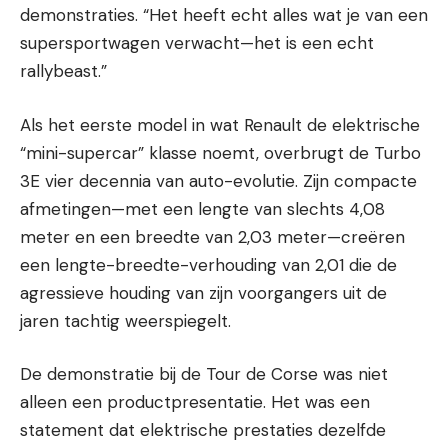
demonstraties. “Het heeft echt alles wat je van een
supersportwagen verwacht—het is een echt
rallybeast.”
Als het eerste model in wat Renault de elektrische
“mini-supercar” klasse noemt, overbrugt de Turbo
3E vier decennia van auto-evolutie. Zijn compacte
afmetingen—met een lengte van slechts 4,08
meter en een breedte van 2,03 meter—creëren
een lengte-breedte-verhouding van 2,01 die de
agressieve houding van zijn voorgangers uit de
jaren tachtig weerspiegelt.
De demonstratie bij de Tour de Corse was niet
alleen een productpresentatie. Het was een
statement dat elektrische prestaties dezelfde