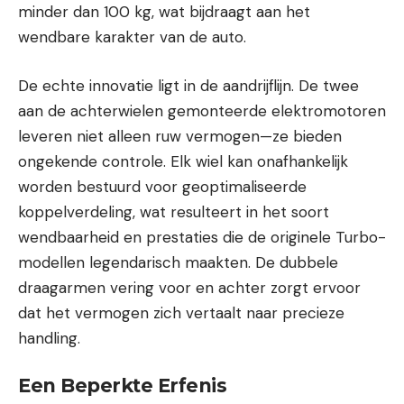
minder dan 100 kg, wat bijdraagt aan het
wendbare karakter van de auto.
De echte innovatie ligt in de aandrijflijn. De twee
aan de achterwielen gemonteerde elektromotoren
leveren niet alleen ruw vermogen—ze bieden
ongekende controle. Elk wiel kan onafhankelijk
worden bestuurd voor geoptimaliseerde
koppelverdeling, wat resulteert in het soort
wendbaarheid en prestaties die de originele Turbo-
modellen legendarisch maakten. De dubbele
draagarmen vering voor en achter zorgt ervoor
dat het vermogen zich vertaalt naar precieze
handling.
Een Beperkte Erfenis