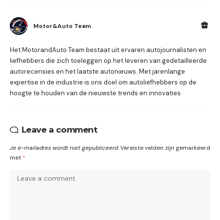
Motor&Auto Team
Het MotorandAuto Team bestaat uit ervaren autojournalisten en
liefhebbers die zich toeleggen op het leveren van gedetailleerde
autorecensies en het laatste autonieuws. Met jarenlange
expertise in de industrie is ons doel om autoliefhebbers op de
hoogte te houden van de nieuwste trends en innovaties.
Leave a comment
Je e-mailadres wordt niet gepubliceerd.
Vereiste velden zijn gemarkeerd
met
*