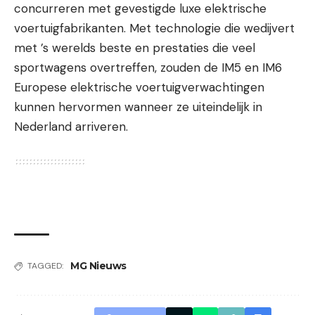
concurreren met gevestigde luxe elektrische
voertuigfabrikanten. Met technologie die wedijvert
met ’s werelds beste en prestaties die veel
sportwagens overtreffen, zouden de IM5 en IM6
Europese elektrische voertuigverwachtingen
kunnen hervormen wanneer ze uiteindelijk in
Nederland arriveren.
MG Nieuws
TAGGED: