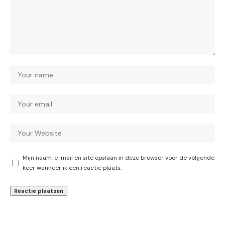
Mijn naam, e-mail en site opslaan in deze browser voor de volgende
keer wanneer ik een reactie plaats.