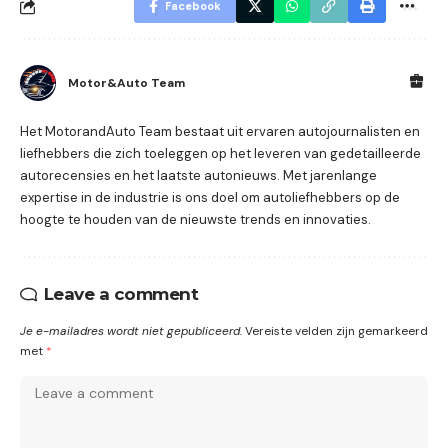
Facebook
Motor&Auto Team
Het MotorandAuto Team bestaat uit ervaren autojournalisten en
liefhebbers die zich toeleggen op het leveren van gedetailleerde
autorecensies en het laatste autonieuws. Met jarenlange
expertise in de industrie is ons doel om autoliefhebbers op de
hoogte te houden van de nieuwste trends en innovaties.
Leave a comment
Je e-mailadres wordt niet gepubliceerd.
Vereiste velden zijn gemarkeerd
met
*