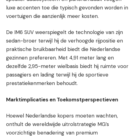
luxe accenten toe die typisch gevonden worden in
voertuigen die aanzienlijk meer kosten.
De IM6 SUV weerspiegelt de technologie van zijn
sedan-broer terwijl hij de verhoogde rijpositie en
praktische bruikbaarheid biedt die Nederlandse
gezinnen prefereren. Met 4,91 meter lang en
dezelfde 2,95-meter wielbasis biedt hij ruimte voor
passagiers en lading terwijl hij de sportieve
prestatiekenmerken behoudt.
Marktimplicaties en Toekomstperspectieven
Hoewel Nederlandse kopers moeten wachten,
onthult de wereldwijde uitrolstrategie MG’s
voorzichtige benadering van premium