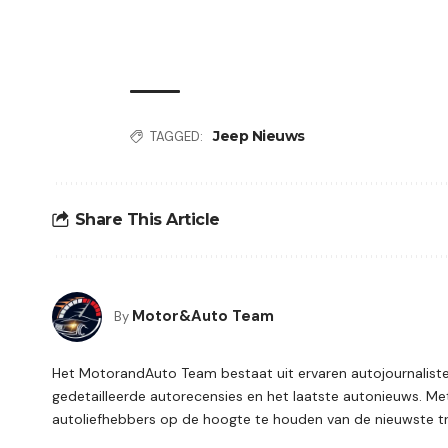
Jeep Nieuws
TAGGED:
Share This Article
Motor&Auto Team
By
Het MotorandAuto Team bestaat uit ervaren autojournalisten
gedetailleerde autorecensies en het laatste autonieuws. Met
autoliefhebbers op de hoogte te houden van de nieuwste tr