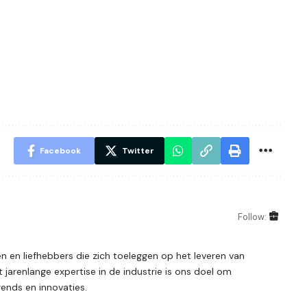
Facebook
Twitter
Follow:
 en liefhebbers die zich toeleggen op het leveren van
 jarenlange expertise in de industrie is ons doel om
ends en innovaties.