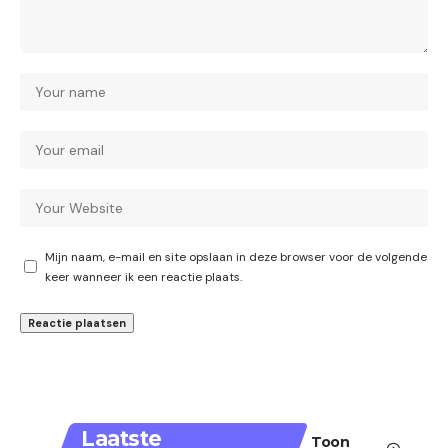
Mijn naam, e-mail en site opslaan in deze browser voor de volgende
keer wanneer ik een reactie plaats.
Laatste
Toon