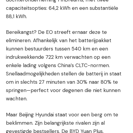
capaciteitsopties: 64,2 kWh en een substantiële
88,1 kWh.
Bereikangst? De EO streeft ernaar deze te
elimineren. Afhankelijk van het batterijpakket
kunnen bestuurders tussen 540 km en een
indrukwekkende 722 km verwachten op een
enkele lading volgens China’s CLTC-normen.
Snellaadmogelijkheden stellen de batterij in staat
om in slechts 27 minuten van 30% naar 80% te
springen—perfect voor degenen die niet kunnen
wachten.
Maar Beijing Hyundai staat voor een berg om te
beklimmen. Zijn belangrijkste rivalen zijn al
gevestigde bestsellers. De BYD Yuan Plus,