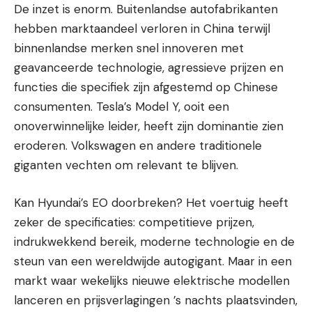
De inzet is enorm. Buitenlandse autofabrikanten
hebben marktaandeel verloren in China terwijl
binnenlandse merken snel innoveren met
geavanceerde technologie, agressieve prijzen en
functies die specifiek zijn afgestemd op Chinese
consumenten. Tesla’s Model Y, ooit een
onoverwinnelijke leider, heeft zijn dominantie zien
eroderen. Volkswagen en andere traditionele
giganten vechten om relevant te blijven.
Kan Hyundai’s EO doorbreken? Het voertuig heeft
zeker de specificaties: competitieve prijzen,
indrukwekkend bereik, moderne technologie en de
steun van een wereldwijde autogigant. Maar in een
markt waar wekelijks nieuwe elektrische modellen
lanceren en prijsverlagingen ’s nachts plaatsvinden,