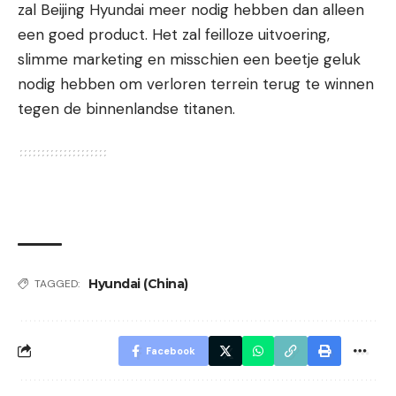
zal Beijing Hyundai meer nodig hebben dan alleen
een goed product. Het zal feilloze uitvoering,
slimme marketing en misschien een beetje geluk
nodig hebben om verloren terrein terug te winnen
tegen de binnenlandse titanen.
Hyundai (China)
TAGGED:
Facebook