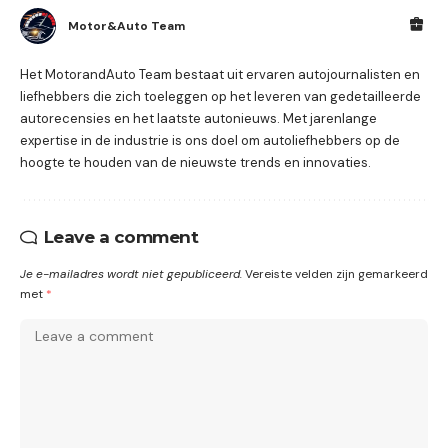
Motor&Auto Team
Het MotorandAuto Team bestaat uit ervaren autojournalisten en
liefhebbers die zich toeleggen op het leveren van gedetailleerde
autorecensies en het laatste autonieuws. Met jarenlange
expertise in de industrie is ons doel om autoliefhebbers op de
hoogte te houden van de nieuwste trends en innovaties.
Leave a comment
Je e-mailadres wordt niet gepubliceerd.
Vereiste velden zijn gemarkeerd
met
*