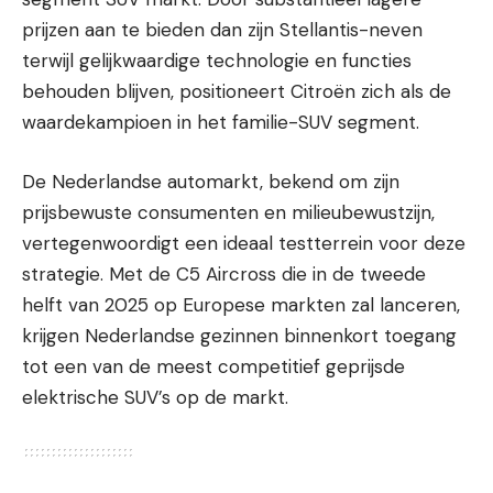
prijzen aan te bieden dan zijn Stellantis-neven
terwijl gelijkwaardige technologie en functies
behouden blijven, positioneert Citroën zich als de
waardekampioen in het familie-SUV segment.
De Nederlandse automarkt, bekend om zijn
prijsbewuste consumenten en milieubewustzijn,
vertegenwoordigt een ideaal testterrein voor deze
strategie. Met de C5 Aircross die in de tweede
helft van 2025 op Europese markten zal lanceren,
krijgen Nederlandse gezinnen binnenkort toegang
tot een van de meest competitief geprijsde
elektrische SUV’s op de markt.