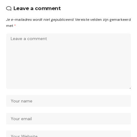
Leave a comment
Je e-mailadres wordt niet gepubliceerd.
Vereiste velden zijn gemarkeerd
met
*