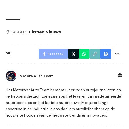
Citroen Nieuws
TAGGED:
Facebook
Motor&Auto Team
Het MotorandAuto Team bestaat uit ervaren autojournalisten en
liefhebbers die zich toeleggen op het leveren van gedetailleerde
autorecensies en het laatste autonieuws. Met jarenlange
expertise in de industrie is ons doel om autoliefhebbers op de
hoogte te houden van de nieuwste trends en innovaties.