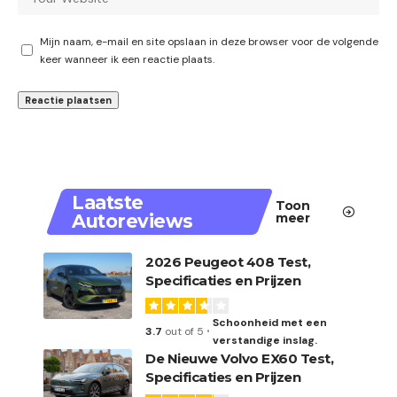
Mijn naam, e-mail en site opslaan in deze browser voor de volgende
keer wanneer ik een reactie plaats.
Laatste
Toon
Autoreviews
meer
2026 Peugeot 408 Test,
Specificaties en Prijzen
Schoonheid met een
3.7
out of 5
verstandige inslag.
De Nieuwe Volvo EX60 Test,
Specificaties en Prijzen