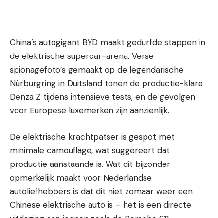
China’s autogigant BYD maakt gedurfde stappen in
de elektrische supercar-arena. Verse
spionagefoto’s gemaakt op de legendarische
Nürburgring in Duitsland tonen de productie-klare
Denza Z tijdens intensieve tests, en de gevolgen
voor Europese luxemerken zijn aanzienlijk.
De elektrische krachtpatser is gespot met
minimale camouflage, wat suggereert dat
productie aanstaande is. Wat dit bijzonder
opmerkelijk maakt voor Nederlandse
autoliefhebbers is dat dit niet zomaar weer een
Chinese elektrische auto is – het is een directe