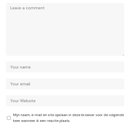
Mijn naam, e-mail en site opslaan in deze browser voor de volgende
keer wanneer ik een reactie plaats.