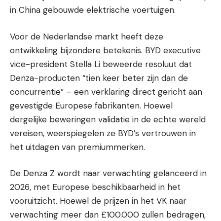
in China gebouwde elektrische voertuigen.
Voor de Nederlandse markt heeft deze
ontwikkeling bijzondere betekenis. BYD executive
vice-president Stella Li beweerde resoluut dat
Denza-producten “tien keer beter zijn dan de
concurrentie” – een verklaring direct gericht aan
gevestigde Europese fabrikanten. Hoewel
dergelijke beweringen validatie in de echte wereld
vereisen, weerspiegelen ze BYD’s vertrouwen in
het uitdagen van premiummerken.
De Denza Z wordt naar verwachting gelanceerd in
2026, met Europese beschikbaarheid in het
vooruitzicht. Hoewel de prijzen in het VK naar
verwachting meer dan £100.000 zullen bedragen,