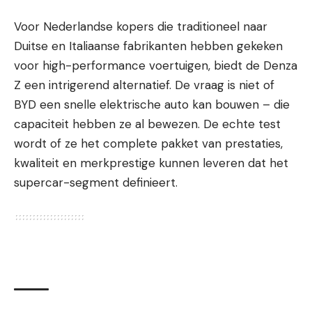
Voor Nederlandse kopers die traditioneel naar
Duitse en Italiaanse fabrikanten hebben gekeken
voor high-performance voertuigen, biedt de Denza
Z een intrigerend alternatief. De vraag is niet of
BYD een snelle elektrische auto kan bouwen – die
capaciteit hebben ze al bewezen. De echte test
wordt of ze het complete pakket van prestaties,
kwaliteit en merkprestige kunnen leveren dat het
supercar-segment definieert.