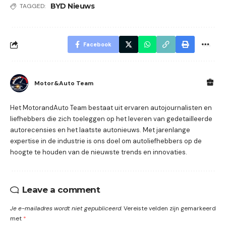
BYD Nieuws
TAGGED:
Facebook
Motor&Auto Team
Het MotorandAuto Team bestaat uit ervaren autojournalisten en
liefhebbers die zich toeleggen op het leveren van gedetailleerde
autorecensies en het laatste autonieuws. Met jarenlange
expertise in de industrie is ons doel om autoliefhebbers op de
hoogte te houden van de nieuwste trends en innovaties.
Leave a comment
Je e-mailadres wordt niet gepubliceerd.
Vereiste velden zijn gemarkeerd
met
*