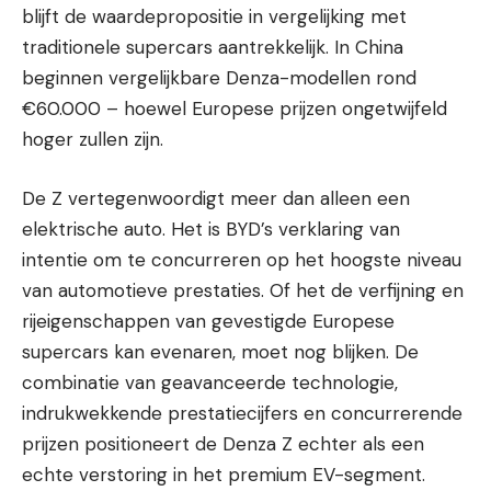
blijft de waardepropositie in vergelijking met
traditionele supercars aantrekkelijk. In China
beginnen vergelijkbare Denza-modellen rond
€60.000 – hoewel Europese prijzen ongetwijfeld
hoger zullen zijn.
De Z vertegenwoordigt meer dan alleen een
elektrische auto. Het is BYD’s verklaring van
intentie om te concurreren op het hoogste niveau
van automotieve prestaties. Of het de verfijning en
rijeigenschappen van gevestigde Europese
supercars kan evenaren, moet nog blijken. De
combinatie van geavanceerde technologie,
indrukwekkende prestatiecijfers en concurrerende
prijzen positioneert de Denza Z echter als een
echte verstoring in het premium EV-segment.