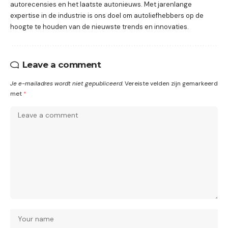
autorecensies en het laatste autonieuws. Met jarenlange
expertise in de industrie is ons doel om autoliefhebbers op de
hoogte te houden van de nieuwste trends en innovaties.
Leave a comment
Je e-mailadres wordt niet gepubliceerd.
Vereiste velden zijn gemarkeerd
met
*