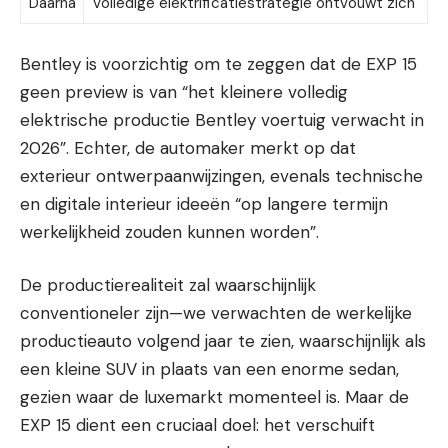
Daarna
Volledige elektrificatiestrategie ontvouwt zich
Bentley is voorzichtig om te zeggen dat de EXP 15
geen preview is van “het kleinere volledig
elektrische productie Bentley voertuig verwacht in
2026”. Echter, de automaker merkt op dat
exterieur ontwerpaanwijzingen, evenals technische
en digitale interieur ideeën “op langere termijn
werkelijkheid zouden kunnen worden”.
De productierealiteit zal waarschijnlijk
conventioneler zijn—we verwachten de werkelijke
productieauto volgend jaar te zien, waarschijnlijk als
een kleine SUV in plaats van een enorme sedan,
gezien waar de luxemarkt momenteel is. Maar de
EXP 15 dient een cruciaal doel: het verschuift