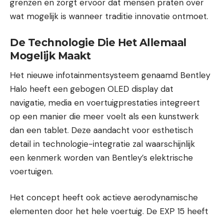
grenzen en zorgt ervoor dat mensen praten over
wat mogelijk is wanneer traditie innovatie ontmoet.
De Technologie Die Het Allemaal
Mogelijk Maakt
Het nieuwe infotainmentsysteem genaamd Bentley
Halo heeft een gebogen OLED display dat
navigatie, media en voertuigprestaties integreert
op een manier die meer voelt als een kunstwerk
dan een tablet. Deze aandacht voor esthetisch
detail in technologie-integratie zal waarschijnlijk
een kenmerk worden van Bentley’s elektrische
voertuigen.
Het concept heeft ook actieve aerodynamische
elementen door het hele voertuig. De EXP 15 heeft