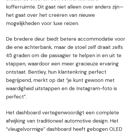
kofferruimte. Dit gaat niet alleen over anders zijn—
het gaat over het creëren van nieuwe
mogelijkheden voor luxe reizen.
De bredere deur biedt betere accommodatie voor
die ene achterbank, maar de stoel zelf draait zelfs
45 graden om die passagier te helpen in en uit te
stappen, waardoor een meer gracieuze ervaring
ontstaat. Bentley, hun klantenkring perfect
begrijpend, merkt op dat “je kunt gewoon met
waardigheid uitstappen en de Instagram-foto is
perfect”.
Het dashboard vertegenwoordigt een complete
afwijking van traditioneel automotive design. Het
“vleugelvormige” dashboard heeft gebogen OLED