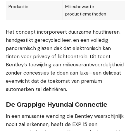
Productie
Milieubewuste
productiemethoden
Het concept incorporeert duurzame houtfineren,
handgestikt gerecycled leer, en een volledig
panoramisch glazen dak dat elektronisch kan
tinten voor privacy of lichtcontrole. Dit toont
Bentley’s toewijding aan milieuverantwoordelijkheid
zonder concessies te doen aan luxe—een delicaat
evenwicht dat de toekomst van premium
automerken zal definiëren.
De Grappige Hyundai Connectie
In een amusante wending die Bentley waarschijnlijk
nooit zal erkennen, heeft de EXP 15 een