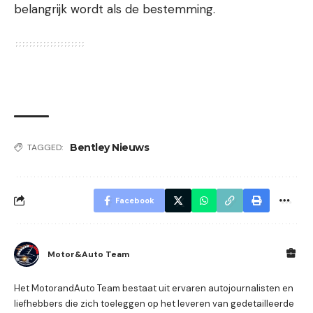
belangrijk wordt als de bestemming.
Bentley Nieuws
TAGGED:
Facebook
Motor&Auto Team
Het MotorandAuto Team bestaat uit ervaren autojournalisten en
liefhebbers die zich toeleggen op het leveren van gedetailleerde