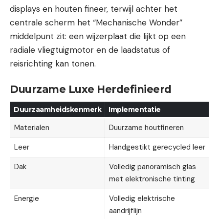
displays en houten fineer, terwijl achter het
centrale scherm het “Mechanische Wonder”
middelpunt zit: een wijzerplaat die lijkt op een
radiale vliegtuigmotor en de laadstatus of
reisrichting kan tonen.
Duurzame Luxe Herdefinieerd
Duurzaamheidskenmerk
Implementatie
Materialen
Duurzame houtfineren
Leer
Handgestikt gerecycled leer
Dak
Volledig panoramisch glas
met elektronische tinting
Energie
Volledig elektrische
aandrijflijn