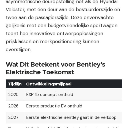
asymmetrische deuropstelling net als de Hyundai
Veloster, met één deur aan de bestuurderszijde en
twee aan de passagierszijde. Deze onverwachte
gelijkenis met een budgetvriendelijke sportwagen
toont hoe innovatieve ontwerpoplossingen
prijsklassen en merkpositionering kunnen
overstijgen.
Wat Dit Betekent voor Bentley’s
Elektrische Toekomst
Tijdlijn
Ontwikkelingsmijlpaal
2025
EXP 15 concept onthuld
2026
Eerste productie EV onthuld
2027
Eerste elektrische Bentley gaat in de verkoop