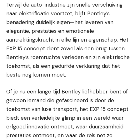
Terwijl de auto-industrie zijn snelle verschuiving
naar elektrificatie voortzet, blijft Bentley’s
benadering duidelijk eigen—het leveren van
elegantie, prestaties en emotionele
aantrekkingskracht in elke lijn en eigenschap. Het
EXP 15 concept dient zowel als een brug tussen
Bentley’s roemruchte verleden en zijn elektrische
toekomst, als een gedurfde verklaring dat het
beste nog komen moet.
Of je nu een lange tijd Bentley liefhebber bent of
gewoon iemand die gefascineerd is door de
toekomst van luxe transport, het EXP 15 concept
biedt een verleidelijke glimp in een wereld waar
erfgoed innovatie ontmoet, waar duurzaamheid
prestaties ontmoet, en waar de reis net zo