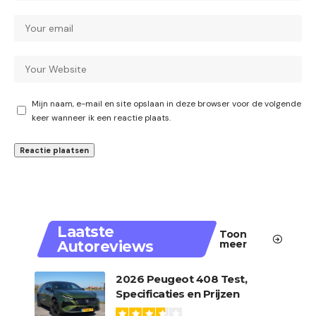
Mijn naam, e-mail en site opslaan in deze browser voor de volgende
keer wanneer ik een reactie plaats.
Laatste
Toon
Autoreviews
meer
2026 Peugeot 408 Test,
Specificaties en Prijzen