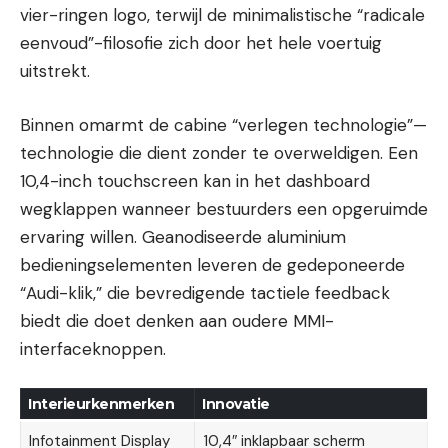
vier-ringen logo, terwijl de minimalistische “radicale
eenvoud”-filosofie zich door het hele voertuig
uitstrekt.
Binnen omarmt de cabine “verlegen technologie”—
technologie die dient zonder te overweldigen. Een
10,4-inch touchscreen kan in het dashboard
wegklappen wanneer bestuurders een opgeruimde
ervaring willen. Geanodiseerde aluminium
bedieningselementen leveren de gedeponeerde
“Audi-klik,” die bevredigende tactiele feedback
biedt die doet denken aan oudere MMI-
interfaceknoppen.
Interieurkenmerken
Innovatie
Infotainment Display
10,4″ inklapbaar scherm