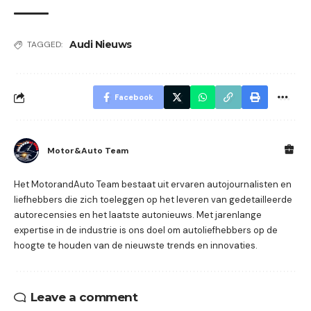
Audi Nieuws
TAGGED:
Facebook
Motor&Auto Team
Het MotorandAuto Team bestaat uit ervaren autojournalisten en
liefhebbers die zich toeleggen op het leveren van gedetailleerde
autorecensies en het laatste autonieuws. Met jarenlange
expertise in de industrie is ons doel om autoliefhebbers op de
hoogte te houden van de nieuwste trends en innovaties.
Leave a comment