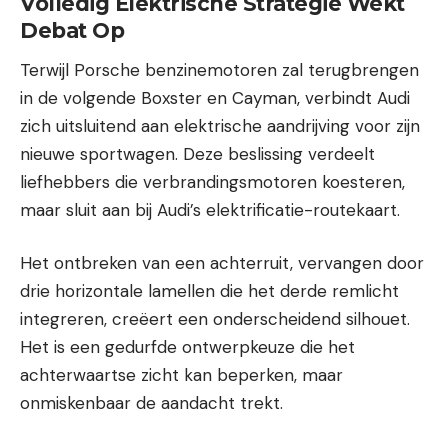
Volledig Elektrische Strategie Wekt
Debat Op
Terwijl Porsche benzinemotoren zal terugbrengen
in de volgende Boxster en Cayman, verbindt Audi
zich uitsluitend aan elektrische aandrijving voor zijn
nieuwe sportwagen. Deze beslissing verdeelt
liefhebbers die verbrandingsmotoren koesteren,
maar sluit aan bij Audi’s elektrificatie-routekaart.
Het ontbreken van een achterruit, vervangen door
drie horizontale lamellen die het derde remlicht
integreren, creëert een onderscheidend silhouet.
Het is een gedurfde ontwerpkeuze die het
achterwaartse zicht kan beperken, maar
onmiskenbaar de aandacht trekt.