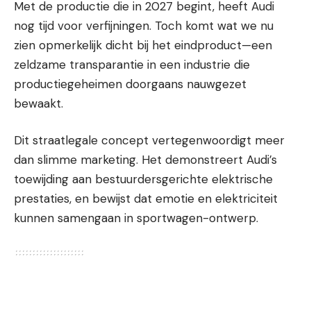
Met de productie die in 2027 begint, heeft Audi
nog tijd voor verfijningen. Toch komt wat we nu
zien opmerkelijk dicht bij het eindproduct—een
zeldzame transparantie in een industrie die
productiegeheimen doorgaans nauwgezet
bewaakt.
Dit straatlegale concept vertegenwoordigt meer
dan slimme marketing. Het demonstreert Audi’s
toewijding aan bestuurdersgerichte elektrische
prestaties, en bewijst dat emotie en elektriciteit
kunnen samengaan in sportwagen-ontwerp.