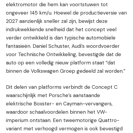
elektromotor die hem kan voortstuwen tot
ongeveer 145 km/u. Hoewel de productieversie van
2027 aanzienlijk sneller zal zijn, bewijst deze
indrukwekkende snelheid dat het concept veel
verder ontwikkeld is dan typische automobiele
fantasieën. Daniel Schuster, Audi’s woordvoerder
voor Technische Ontwikkeling, bevestigde dat de
auto op een volledig nieuw platform staat “dat
binnen de Volkswagen Groep gedeeld zal worden.”
Dit delen van platforms verbindt de Concept C
waarschijnlijk met Porsche’s aanstaande
elektrische Boxster- en Cayman-vervangers,
waardoor schaalvoordelen binnen het VW-
imperium ontstaan. Een tweemotorige Quattro-
variant met verhoogd vermogen is ook bevestigd