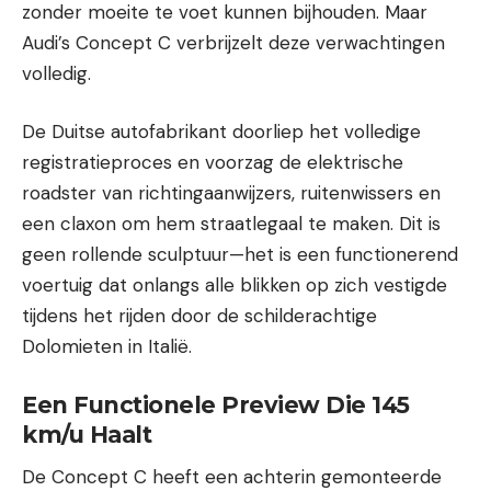
zonder moeite te voet kunnen bijhouden. Maar
Audi’s Concept C verbrijzelt deze verwachtingen
volledig.
De Duitse autofabrikant doorliep het volledige
registratieproces en voorzag de elektrische
roadster van richtingaanwijzers, ruitenwissers en
een claxon om hem straatlegaal te maken. Dit is
geen rollende sculptuur—het is een functionerend
voertuig dat onlangs alle blikken op zich vestigde
tijdens het rijden door de schilderachtige
Dolomieten in Italië.
Een Functionele Preview Die 145
km/u Haalt
De Concept C heeft een achterin gemonteerde