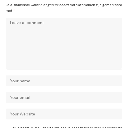
Je e-mailadres wordt niet gepubliceerd.
Vereiste velden zijn gemarkeerd
met
*