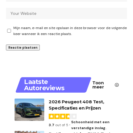
Mijn naam, e-mail en site opslaan in deze browser voor de volgende
keer wanneer ik een reactie plaats.
Laatste
Toon
Autoreviews
meer
2026 Peugeot 408 Test,
Specificaties en Prijzen
Schoonheid met een
3.7
out of 5
verstandige inslag.