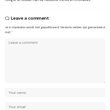
Leave a comment
Je e-mailadres wordt niet gepubliceerd.
Vereiste velden zijn gemarkeerd
met
*