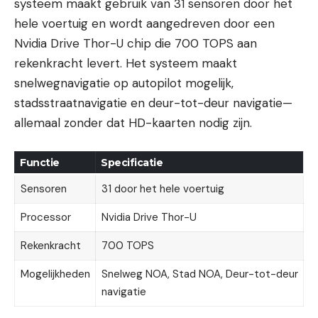
systeem maakt gebruik van 31 sensoren door het
hele voertuig en wordt aangedreven door een
Nvidia Drive Thor-U chip die 700 TOPS aan
rekenkracht levert. Het systeem maakt
snelwegnavigatie op autopilot mogelijk,
stadsstraatnavigatie en deur-tot-deur navigatie—
allemaal zonder dat HD-kaarten nodig zijn.
Functie
Specificatie
Sensoren
31 door het hele voertuig
Processor
Nvidia Drive Thor-U
Rekenkracht
700 TOPS
Mogelijkheden
Snelweg NOA, Stad NOA, Deur-tot-deur
navigatie