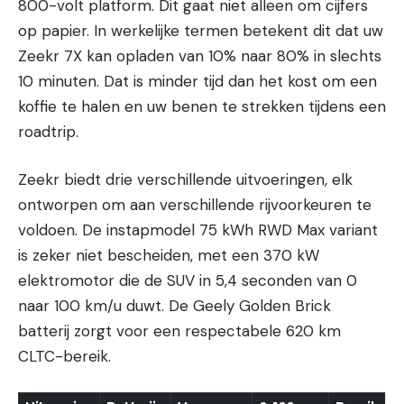
800-volt platform. Dit gaat niet alleen om cijfers
op papier. In werkelijke termen betekent dit dat uw
Zeekr 7X kan opladen van 10% naar 80% in slechts
10 minuten. Dat is minder tijd dan het kost om een
koffie te halen en uw benen te strekken tijdens een
roadtrip.
Zeekr biedt drie verschillende uitvoeringen, elk
ontworpen om aan verschillende rijvoorkeuren te
voldoen. De instapmodel 75 kWh RWD Max variant
is zeker niet bescheiden, met een 370 kW
elektromotor die de SUV in 5,4 seconden van 0
naar 100 km/u duwt. De Geely Golden Brick
batterij zorgt voor een respectabele 620 km
CLTC-bereik.