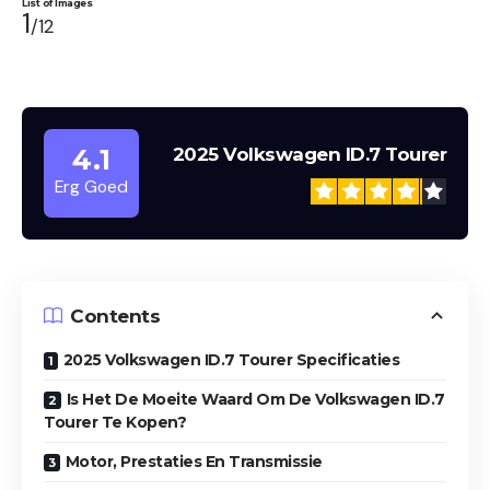
List of Images
1
/12
4.1
2025 Volkswagen ID.7 Tourer
2025 Volkswagen ID.7 Tourer
Erg Goed
Contents
2025 Volkswagen ID.7 Tourer Specificaties
Is Het De Moeite Waard Om De Volkswagen ID.7
Tourer Te Kopen?
Motor, Prestaties En Transmissie