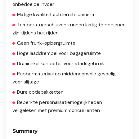
onbedoelde invoer
Matige kwaliteit achteruitrijcamera
Temperatuurschuiven kunnen lastig te bedienen
zijn tijdens het rijden
Geen frunk-opbergruimte
Hoge laaddrempel voor bagageruimte
Draaicirkel kan beter voor stadsgebruik
Rubbermateriaal op middenconsole gevoelig
voor slijtage
Dure optiepakketten
Beperkte personalisatiemogelijkheden
vergeleken met premium concurrenten
Summary