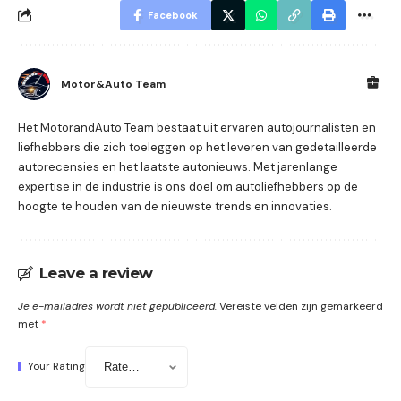
Facebook
Motor&Auto Team
Het MotorandAuto Team bestaat uit ervaren autojournalisten en
liefhebbers die zich toeleggen op het leveren van gedetailleerde
autorecensies en het laatste autonieuws. Met jarenlange
expertise in de industrie is ons doel om autoliefhebbers op de
hoogte te houden van de nieuwste trends en innovaties.
Leave a review
Je e-mailadres wordt niet gepubliceerd.
Vereiste velden zijn gemarkeerd
met
*
Your Rating