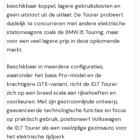
beschikbaar koppel, lagere gebruikskosten en
geen uitstoot uit de uitlaat. De Tourer probeert
duidelijk te concurreren met andere elektrische
stationwagons zoals de BMW i5 Touring, maar
voor een veel lagere prijs in deze opkomende
markt.
Beschikbaar in meerdere configuraties,
waaronder het basis Pro-model en de
krachtigere GTX-variant, richt de ID.7 Tourer
zich op een breed scala aan rijbehoeften en
voorkeuren. Met zijn gestroomlijnde ontwerp,
geavanceerde technologische functies en focus
op praktisch gebruik, positioneert Volkswagen
de ID.7 Tourer als een veelzijdige gezinsauto voor
het elektrische tijdperk.