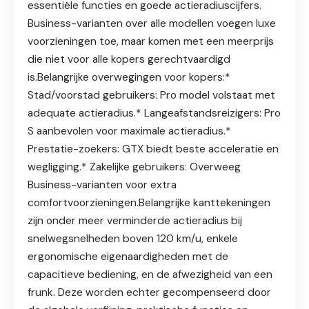
essentiële functies en goede actieradiuscijfers.
Business-varianten over alle modellen voegen luxe
voorzieningen toe, maar komen met een meerprijs
die niet voor alle kopers gerechtvaardigd
is.Belangrijke overwegingen voor kopers:*
Stad/voorstad gebruikers: Pro model volstaat met
adequate actieradius.* Langeafstandsreizigers: Pro
S aanbevolen voor maximale actieradius.*
Prestatie-zoekers: GTX biedt beste acceleratie en
wegligging.* Zakelijke gebruikers: Overweeg
Business-varianten voor extra
comfortvoorzieningen.Belangrijke kanttekeningen
zijn onder meer verminderde actieradius bij
snelwegsnelheden boven 120 km/u, enkele
ergonomische eigenaardigheden met de
capacitieve bediening, en de afwezigheid van een
frunk. Deze worden echter gecompenseerd door