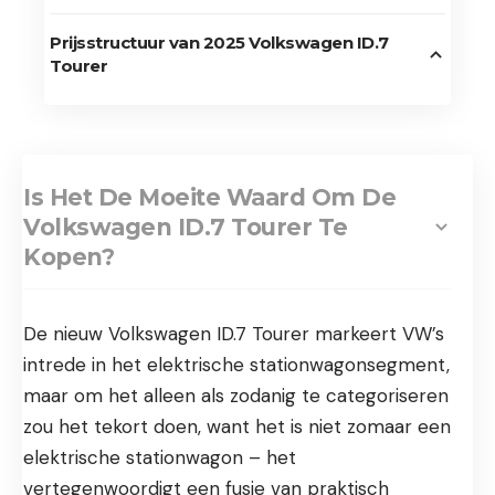
Prijsstructuur van 2025 Volkswagen ID.7
Tourer
Is Het De Moeite Waard Om De
Volkswagen ID.7 Tourer Te
Kopen?
De nieuw Volkswagen ID.7 Tourer markeert VW’s
intrede in het elektrische stationwagonsegment,
maar om het alleen als zodanig te categoriseren
zou het tekort doen, want het is niet zomaar een
elektrische stationwagon – het
vertegenwoordigt een fusie van praktisch