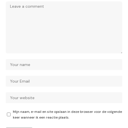
Mijn naam, e-mail en site opslaan in deze browser voor de volgende
keer wanneer ik een reactie plaats.