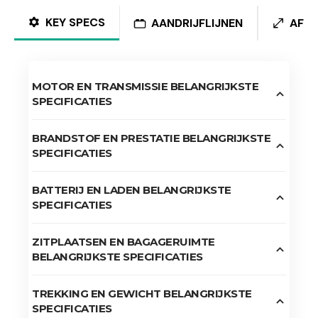
KEY SPECS
AANDRIJFLIJNEN
AFM
MOTOR EN TRANSMISSIE BELANGRIJKSTE
SPECIFICATIES
BRANDSTOF EN PRESTATIE BELANGRIJKSTE
SPECIFICATIES
BATTERIJ EN LADEN BELANGRIJKSTE
SPECIFICATIES
ZITPLAATSEN EN BAGAGERUIMTE
BELANGRIJKSTE SPECIFICATIES
TREKKING EN GEWICHT BELANGRIJKSTE
SPECIFICATIES