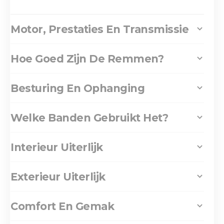
Motor, Prestaties En Transmissie
Hoe Goed Zijn De Remmen?
Besturing En Ophanging
Welke Banden Gebruikt Het?
Interieur Uiterlijk
Exterieur Uiterlijk
Comfort En Gemak