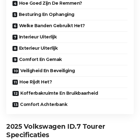
Hoe Goed Zijn De Remmen?
Besturing En Ophanging
Welke Banden Gebruikt Het?
Interieur Uiterlijk
Exterieur Uiterlijk
Comfort En Gemak
Veiligheid En Beveiliging
Hoe Rijdt Het?
Kofferbakruimte En Bruikbaarheid
Comfort Achterbank
2025 Volkswagen ID.7 Tourer
Specificaties