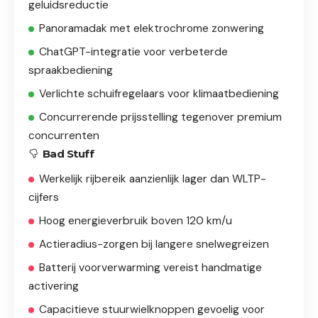
geluidsreductie
Panoramadak met elektrochrome zonwering
ChatGPT-integratie voor verbeterde
spraakbediening
Verlichte schuifregelaars voor klimaatbediening
Concurrerende prijsstelling tegenover premium
concurrenten
Bad Stuff
Werkelijk rijbereik aanzienlijk lager dan WLTP-
cijfers
Hoog energieverbruik boven 120 km/u
Actieradius-zorgen bij langere snelwegreizen
Batterij voorverwarming vereist handmatige
activering
Capacitieve stuurwielknoppen gevoelig voor