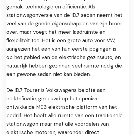
gemak, technologie en efficiëntie. Als
stationwagonversie van de ID.7 sedan neemt het
veel van de goede eigenschappen van zijn broer
over, maar voegt het meer laadruimte en
flexibiliteit toe. Het is een grote auto voor VW,
aangezien het een van hun eerste pogingen is
op het gebied van de elektrische gezinsauto, en
natuurlijk hebben gezinnen veel ruimte nodig die
een gewone sedan niet kan bieden.
De ID.7 Tourer is Volkswagens belofte aan
elektrificatie, gebouwd op het speciaal
ontwikkelde MEB elektrische platform van het
bedrijf. Het heeft alle ruimte van een traditionele
stationwagon maar met alle voordelen van
elektrische motoren, waaronder direct