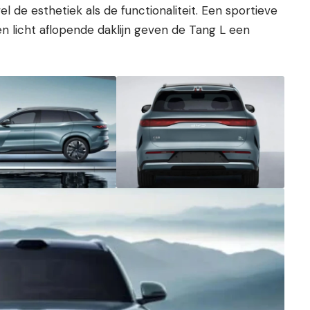
de esthetiek als de functionaliteit. Een sportieve
n licht aflopende daklijn geven de Tang L een