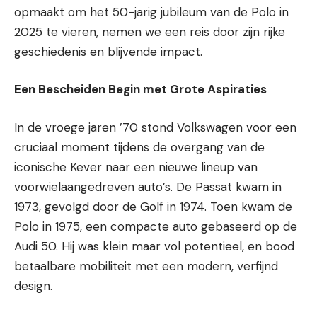
opmaakt om het 50-jarig jubileum van de Polo in
2025 te vieren, nemen we een reis door zijn rijke
geschiedenis en blijvende impact.
Een Bescheiden Begin met Grote Aspiraties
In de vroege jaren ’70 stond Volkswagen voor een
cruciaal moment tijdens de overgang van de
iconische Kever naar een nieuwe lineup van
voorwielaangedreven auto’s. De Passat kwam in
1973, gevolgd door de Golf in 1974. Toen kwam de
Polo in 1975, een compacte auto gebaseerd op de
Audi 50. Hij was klein maar vol potentieel, en bood
betaalbare mobiliteit met een modern, verfijnd
design.