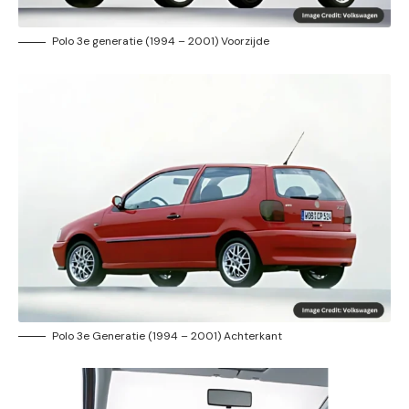
Polo 3e generatie (1994 – 2001) Voorzijde
Polo 3e Generatie (1994 – 2001) Achterkant