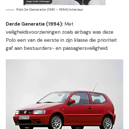
Polo 2e Generatie (1981 – 1994) Interieur
Derde Generatie (1994):
Met
veiligheidsvoorzieningen zoals airbags was deze
Polo een van de eerste in zijn klasse die prioriteit
gaf aan bestuurders- en passagiersveiligheid.