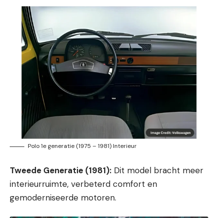
Polo 1e generatie (1975 – 1981) Interieur
Tweede Generatie (1981):
Dit model bracht meer
interieurruimte, verbeterd comfort en
gemoderniseerde motoren.