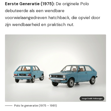
Eerste Generatie (1975):
De originele Polo
debuteerde als een wendbare
voorwielaangedreven hatchback, die opviel door
zijn wendbaarheid en praktisch nut.
Polo 1e generatie (1975 – 1981)