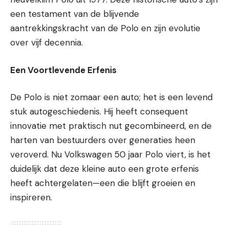
een testament van de blijvende
aantrekkingskracht van de Polo en zijn evolutie
over vijf decennia.
Een Voortlevende Erfenis
De Polo is niet zomaar een auto; het is een levend
stuk autogeschiedenis. Hij heeft consequent
innovatie met praktisch nut gecombineerd, en de
harten van bestuurders over generaties heen
veroverd. Nu Volkswagen 50 jaar Polo viert, is het
duidelijk dat deze kleine auto een grote erfenis
heeft achtergelaten—een die blijft groeien en
inspireren.