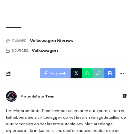
Volkswagen Nieuws
TAGGED:
Volkswagen
SOURCES:
Facebook
Motor&Auto Team
Het MotorandAuto Team bestaat uit ervaren autojournalisten en
liefhebbers die zich toeleggen op het leveren van gedetailleerde
autorecensies en het laatste autonieuws. Met jarenlange
expertise in de industrie is ons doel om autoliefhebbers op de