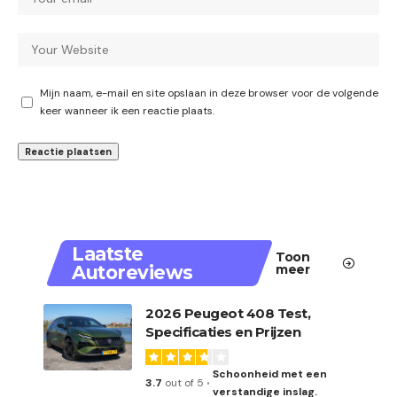
Mijn naam, e-mail en site opslaan in deze browser voor de volgende
keer wanneer ik een reactie plaats.
Laatste
Toon
Autoreviews
meer
2026 Peugeot 408 Test,
Specificaties en Prijzen
Schoonheid met een
3.7
out of 5
verstandige inslag.