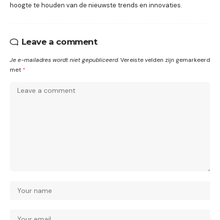
hoogte te houden van de nieuwste trends en innovaties.
Leave a comment
Je e-mailadres wordt niet gepubliceerd.
Vereiste velden zijn gemarkeerd
met
*