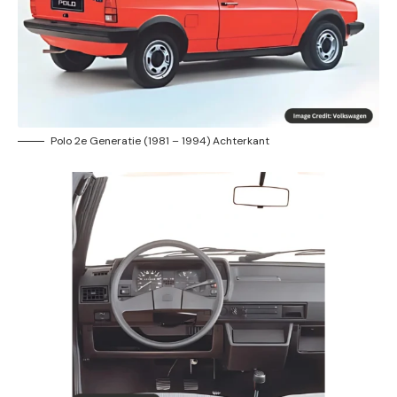
Polo 2e Generatie (1981 – 1994) Achterkant