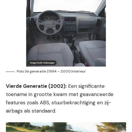
Polo 3e generatie (1994 – 2001) Interieur
Vierde Generatie (2002):
Een significante
toename in grootte kwam met geavanceerde
features zoals ABS, stuurbekrachtiging en zij-
airbags als standaard.