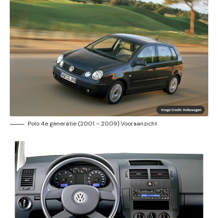
Polo 4e generatie (2001 – 2009) Vooraanzicht