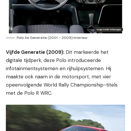
Polo 4e Generatie (2001 – 2009) Interieur
Vijfde Generatie (2009):
Dit markeerde het
digitale tijdperk, deze Polo introduceerde
infotainmentsystemen en rijhulpsystemen. Hij
maakte ook naam in de motorsport, met vier
opeenvolgende World Rally Championship-titels
met de Polo R WRC.