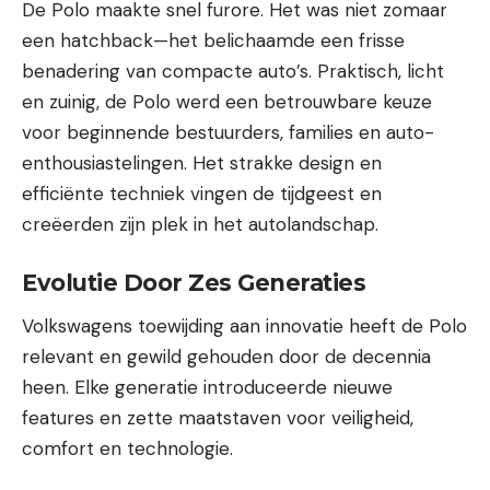
De Polo maakte snel furore. Het was niet zomaar
een hatchback—het belichaamde een frisse
benadering van compacte auto’s. Praktisch, licht
en zuinig, de Polo werd een betrouwbare keuze
voor beginnende bestuurders, families en auto-
enthousiastelingen. Het strakke design en
efficiënte techniek vingen de tijdgeest en
creëerden zijn plek in het autolandschap.
Evolutie Door Zes Generaties
Volkswagens toewijding aan innovatie heeft de Polo
relevant en gewild gehouden door de decennia
heen. Elke generatie introduceerde nieuwe
features en zette maatstaven voor veiligheid,
comfort en technologie.