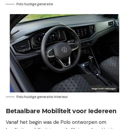
Polo huidige generatie
Polo huidige generatie interieur
Betaalbare Mobiliteit voor Iedereen
Vanaf het begin was de Polo ontworpen om