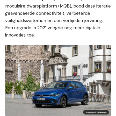
modulaire dwarsplatform (MQB), bood deze iteratie
geavanceerde connectiviteit, verbeterde
veiligheidssystemen en een verfijnde rijervaring.
Een upgrade in 2021 voegde nog meer digitale
innovaties toe.