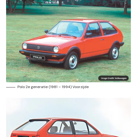
Polo 2e generatie (1981 – 1994) Voorzijde