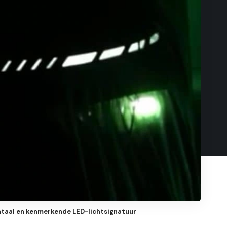
ntaal en kenmerkende LED-lichtsignatuur