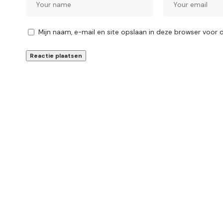
Mijn naam, e-mail en site opslaan in deze browser voor 