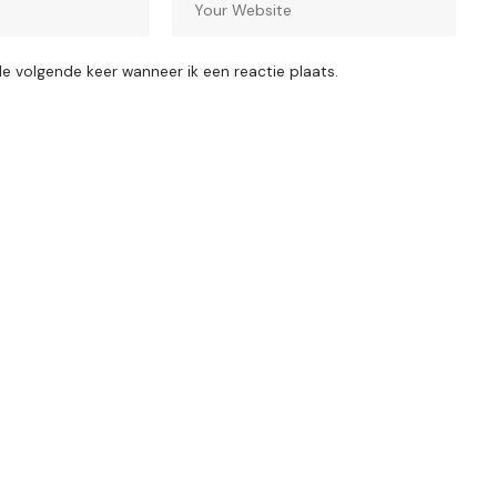
de volgende keer wanneer ik een reactie plaats.