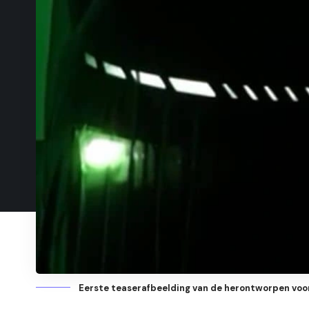
Eerste teaserafbeelding van de herontworpen voo