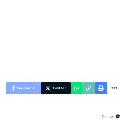
Facebook
Twitter
Follow: