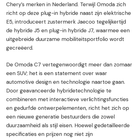
Chery’s merken in Nederland. Terwijl Omoda zich
richt op deze plug-in hybride naast zijn elektrische
E5, introduceert zustermerk Jaecoo tegelijkertijd
de hybride J5 en plug-in hybride J7, waarmee een
uitgebreide duurzame mobiliteitsportfolio wordt
gecreëerd.
De Omoda C7 vertegenwoordigt meer dan zomaar
een SUV; het is een statement over waar
automotive design en technologie naartoe gaan.
Door geavanceerde hybridetechnologie te
combineren met interactieve verlichtingsfuncties
en gedurfde ontwerpelementen, richt het zich op
een nieuwe generatie bestuurders die zowel
duurzaamheid als stijl eisen. Hoewel gedetailleerde
specificaties en prijzen nog niet zijn