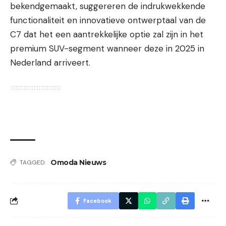
bekendgemaakt, suggereren de indrukwekkende
functionaliteit en innovatieve ontwerptaal van de
C7 dat het een aantrekkelijke optie zal zijn in het
premium SUV-segment wanneer deze in 2025 in
Nederland arriveert.
Omoda Nieuws
TAGGED:
Facebook