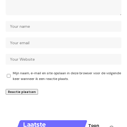
Mijn naam, e-mail en site opslaan in deze browser voor de volgende
keer wanneer ik een reactie plaats.
Laatste
Toon