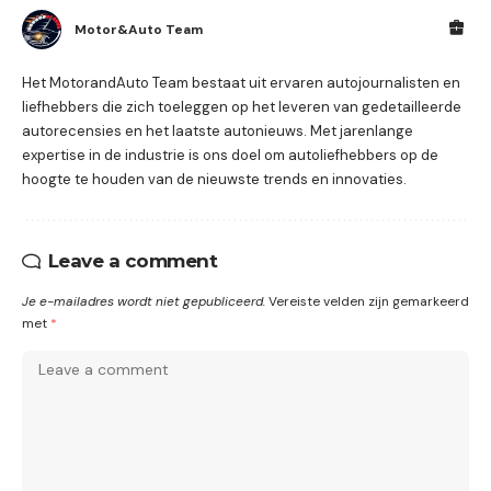
Motor&Auto Team
Het MotorandAuto Team bestaat uit ervaren autojournalisten en
liefhebbers die zich toeleggen op het leveren van gedetailleerde
autorecensies en het laatste autonieuws. Met jarenlange
expertise in de industrie is ons doel om autoliefhebbers op de
hoogte te houden van de nieuwste trends en innovaties.
Leave a comment
Je e-mailadres wordt niet gepubliceerd.
Vereiste velden zijn gemarkeerd
met
*