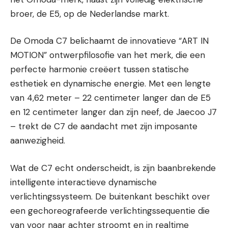
broer, de E5, op de Nederlandse markt.
De Omoda C7 belichaamt de innovatieve “ART IN
MOTION” ontwerpfilosofie van het merk, die een
perfecte harmonie creëert tussen statische
esthetiek en dynamische energie. Met een lengte
van 4,62 meter – 22 centimeter langer dan de E5
en 12 centimeter langer dan zijn neef, de Jaecoo J7
– trekt de C7 de aandacht met zijn imposante
aanwezigheid.
Wat de C7 echt onderscheidt, is zijn baanbrekende
intelligente interactieve dynamische
verlichtingssysteem. De buitenkant beschikt over
een gechoreografeerde verlichtingssequentie die
van voor naar achter stroomt en in realtime