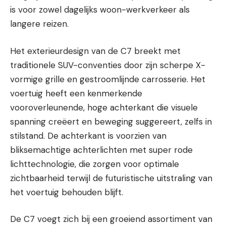
is voor zowel dagelijks woon-werkverkeer als
langere reizen.
Het exterieurdesign van de C7 breekt met
traditionele SUV-conventies door zijn scherpe X-
vormige grille en gestroomlijnde carrosserie. Het
voertuig heeft een kenmerkende
vooroverleunende, hoge achterkant die visuele
spanning creëert en beweging suggereert, zelfs in
stilstand. De achterkant is voorzien van
bliksemachtige achterlichten met super rode
lichttechnologie, die zorgen voor optimale
zichtbaarheid terwijl de futuristische uitstraling van
het voertuig behouden blijft.
De C7 voegt zich bij een groeiend assortiment van