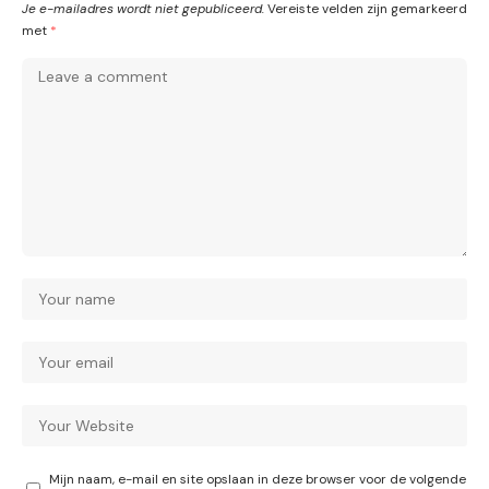
Je e-mailadres wordt niet gepubliceerd.
Vereiste velden zijn gemarkeerd
met
*
Mijn naam, e-mail en site opslaan in deze browser voor de volgende