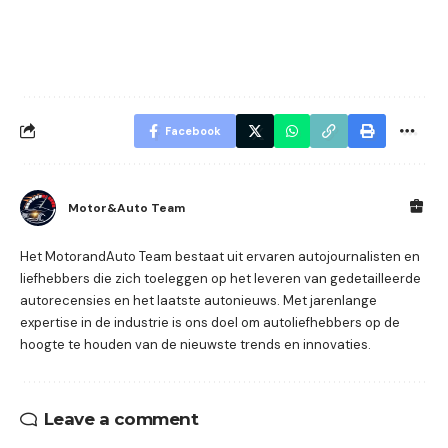
Facebook
Motor&Auto Team
Het MotorandAuto Team bestaat uit ervaren autojournalisten en
liefhebbers die zich toeleggen op het leveren van gedetailleerde
autorecensies en het laatste autonieuws. Met jarenlange
expertise in de industrie is ons doel om autoliefhebbers op de
hoogte te houden van de nieuwste trends en innovaties.
Leave a comment