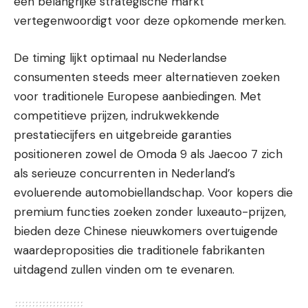
een belangrijke strategische markt
vertegenwoordigt voor deze opkomende merken.
De timing lijkt optimaal nu Nederlandse
consumenten steeds meer alternatieven zoeken
voor traditionele Europese aanbiedingen. Met
competitieve prijzen, indrukwekkende
prestatiecijfers en uitgebreide garanties
positioneren zowel de Omoda 9 als Jaecoo 7 zich
als serieuze concurrenten in Nederland’s
evoluerende automobiellandschap. Voor kopers die
premium functies zoeken zonder luxeauto-prijzen,
bieden deze Chinese nieuwkomers overtuigende
waardeproposities die traditionele fabrikanten
uitdagend zullen vinden om te evenaren.