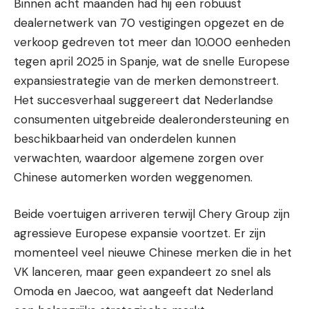
Binnen acht maanden had hij een robuust
dealernetwerk van 70 vestigingen opgezet en de
verkoop gedreven tot meer dan 10.000 eenheden
tegen april 2025 in Spanje, wat de snelle Europese
expansiestrategie van de merken demonstreert.
Het succesverhaal suggereert dat Nederlandse
consumenten uitgebreide dealerondersteuning en
beschikbaarheid van onderdelen kunnen
verwachten, waardoor algemene zorgen over
Chinese automerken worden weggenomen.
Beide voertuigen arriveren terwijl Chery Group zijn
agressieve Europese expansie voortzet. Er zijn
momenteel veel nieuwe Chinese merken die in het
VK lanceren, maar geen expandeert zo snel als
Omoda en Jaecoo, wat aangeeft dat Nederland