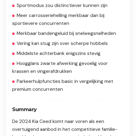
Sportmodus zou distinctiever kunnen zijn
Meer carrosseriehelling merkbaar dan bij
sportievere concurrenten
Merkbaar bandengeluid bij snelwegsnelheden
Vering kan stug zijn over scherpe hobbels
Middelste achterbank enigszins stevig
Hoogglans zwarte afwerking gevoelig voor
krassen en vingerafdrukken
Parkeerhulpfuncties basic in vergelijking met
premium concurrenten
Summary
De 2024 Kia Ceed komt naar voren als een
overtuigend aanbod in het competitieve familie-