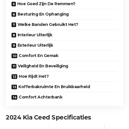
Hoe Goed Zijn De Remmen?
Besturing En Ophanging
Welke Banden Gebruikt Het?
Interieur Uiterlijk
Exterieur Uiterlijk
Comfort En Gemak
Veiligheid En Beveiliging
Hoe Rijdt Het?
Kofferbakruimte En Bruikbaarheid
Comfort Achterbank
2024 Kia Ceed Specificaties