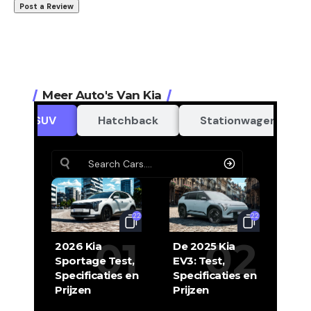
Meer Auto's Van Kia
SUV
Hatchback
Stationwagen
22
22
2026 Kia
De 2025 Kia
Sportage Test,
EV3: Test,
Specificaties en
Specificaties en
Prijzen
Prijzen