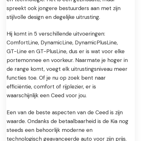
spreekt ook jongere bestuurders aan met zijn
stijlvolle design en degelijke uitrusting.
Hij komt in 5 verschillende uitvoeringen:
ComfortLine, DynamicLine, DynamicPlusLine,
GT-Line en GT-PlusLine, dus er is wat voor elke
portemonnee en voorkeur. Naarmate je hoger in
de range komt, voegt elk uitrustingsniveau meer
functies toe. Of je nu op zoek bent naar
efficiëntie, comfort of rijplezier, er is
waarschijnlijk een Ceed voor jou.
Een van de beste aspecten van de Ceed is zijn
waarde. Ondanks de betaalbaarheid is de Kia nog
steeds een behoorlijk moderne en
technologisch geavanceerde auto voor zijn prijs.