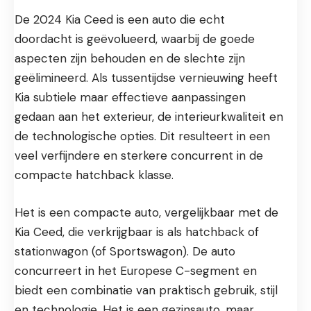
De 2024 Kia Ceed is een auto die echt
doordacht is geëvolueerd, waarbij de goede
aspecten zijn behouden en de slechte zijn
geëlimineerd. Als tussentijdse vernieuwing heeft
Kia subtiele maar effectieve aanpassingen
gedaan aan het exterieur, de interieurkwaliteit en
de technologische opties. Dit resulteert in een
veel verfijndere en sterkere concurrent in de
compacte hatchback klasse.
Het is een compacte auto, vergelijkbaar met de
Kia Ceed, die verkrijgbaar is als hatchback of
stationwagon (of Sportswagon). De auto
concurreert in het Europese C-segment en
biedt een combinatie van praktisch gebruik, stijl
en technologie. Het is een gezinsauto, maar