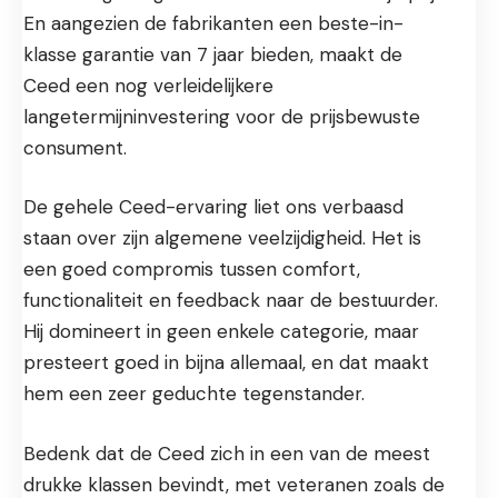
En aangezien de fabrikanten een beste-in-
klasse garantie van 7 jaar bieden, maakt de
Ceed een nog verleidelijkere
langetermijninvestering voor de prijsbewuste
consument.
De gehele Ceed-ervaring liet ons verbaasd
staan over zijn algemene veelzijdigheid. Het is
een goed compromis tussen comfort,
functionaliteit en feedback naar de bestuurder.
Hij domineert in geen enkele categorie, maar
presteert goed in bijna allemaal, en dat maakt
hem een zeer geduchte tegenstander.
Bedenk dat de Ceed zich in een van de meest
drukke klassen bevindt, met veteranen zoals de