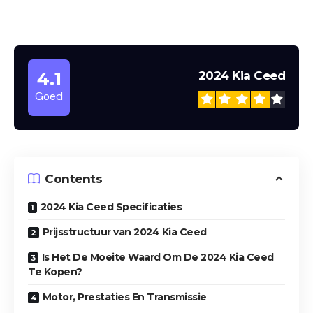
4.1
2024 Kia Ceed
2024 Kia Ceed
Goed
Contents
2024 Kia Ceed Specificaties
Prijsstructuur van 2024 Kia Ceed
Is Het De Moeite Waard Om De 2024 Kia Ceed
Te Kopen?
Motor, Prestaties En Transmissie