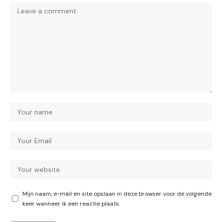
Mijn naam, e-mail en site opslaan in deze browser voor de volgende
keer wanneer ik een reactie plaats.