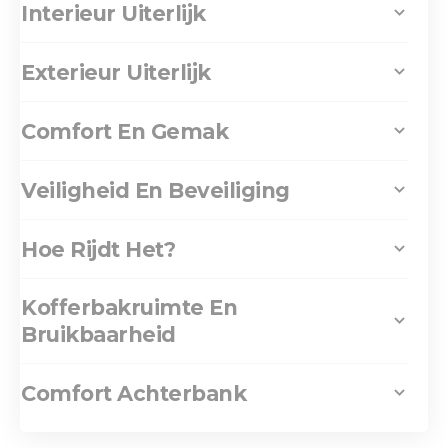
Interieur Uiterlijk
Exterieur Uiterlijk
Comfort En Gemak
Veiligheid En Beveiliging
Hoe Rijdt Het?
Kofferbakruimte En
Bruikbaarheid
Comfort Achterbank