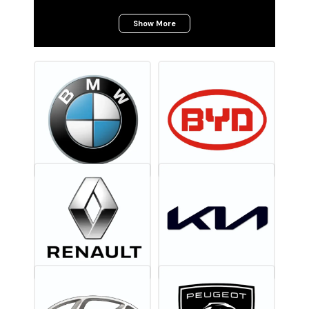
Show More