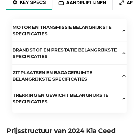
KEY SPECS
AANDRIJFLIJNEN
AFM
MOTOR EN TRANSMISSIE BELANGRIJKSTE
SPECIFICATIES
BRANDSTOF EN PRESTATIE BELANGRIJKSTE
SPECIFICATIES
ZITPLAATSEN EN BAGAGERUIMTE
BELANGRIJKSTE SPECIFICATIES
TREKKING EN GEWICHT BELANGRIJKSTE
SPECIFICATIES
Prijsstructuur van 2024 Kia Ceed