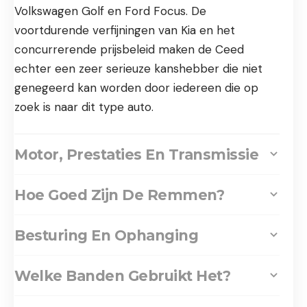
Volkswagen Golf en Ford Focus. De
voortdurende verfijningen van Kia en het
concurrerende prijsbeleid maken de Ceed
echter een zeer serieuze kanshebber die niet
genegeerd kan worden door iedereen die op
zoek is naar dit type auto.
Motor, Prestaties En Transmissie
Hoe Goed Zijn De Remmen?
Besturing En Ophanging
Welke Banden Gebruikt Het?