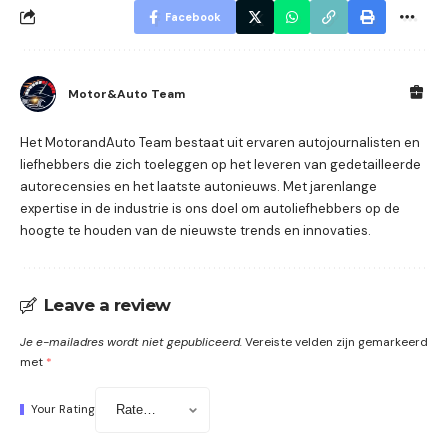
Facebook
Motor&Auto Team
Het MotorandAuto Team bestaat uit ervaren autojournalisten en
liefhebbers die zich toeleggen op het leveren van gedetailleerde
autorecensies en het laatste autonieuws. Met jarenlange
expertise in de industrie is ons doel om autoliefhebbers op de
hoogte te houden van de nieuwste trends en innovaties.
Leave a review
Je e-mailadres wordt niet gepubliceerd.
Vereiste velden zijn gemarkeerd
met
*
Your Rating