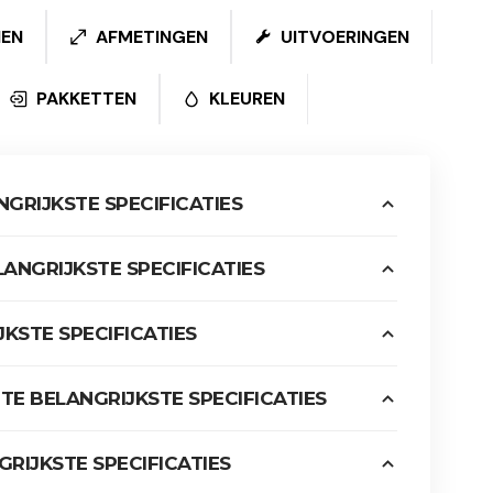
NEN
AFMETINGEN
UITVOERINGEN
PAKKETTEN
KLEUREN
GRIJKSTE SPECIFICATIES
ANGRIJKSTE SPECIFICATIES
KSTE SPECIFICATIES
E BELANGRIJKSTE SPECIFICATIES
RIJKSTE SPECIFICATIES