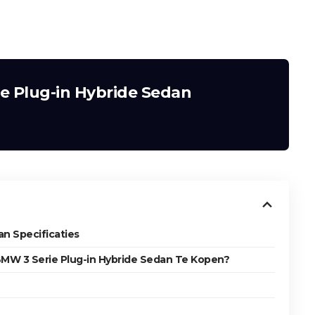
e Plug-in Hybride Sedan
n Specificaties
MW 3 Serie Plug-in Hybride Sedan Te Kopen?