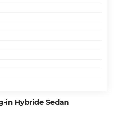
g-in Hybride Sedan