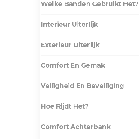
Welke Banden Gebruikt Het?
Interieur Uiterlijk
Exterieur Uiterlijk
Comfort En Gemak
Veiligheid En Beveiliging
Hoe Rijdt Het?
Comfort Achterbank