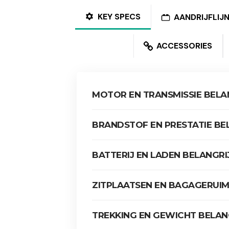
KEY SPECS
AANDRIJFLIJ
ACCESSORIES
MOTOR EN TRANSMISSIE BELAN
BRANDSTOF EN PRESTATIE BEL
BATTERIJ EN LADEN BELANGRIJ
ZITPLAATSEN EN BAGAGERUIMT
TREKKING EN GEWICHT BELANG