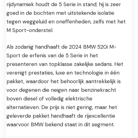
rijdynamiek houdt de 5 Serie in stand; hij is zeer
goed in de bochten met uitstekende isolatie
tegen weggeluid en oneffenheden, zelfs met het
M Sport-onderstel.
Als zodanig handhaaft de 2024 BMW 520i M-
Sport de erfenis van de 5 Serie in het
presenteren van topklasse zakelijke sedans. Het
verenigt prestaties, luxe en technologie in één
pakket, waardoor het behoorlijk aantrekkelijk is
voor degenen die neigen naar benzinekracht
boven diesel of volledig elektrische
alternatieven. De prijs is niet gering, maar het
geleverde pakket handhaaft de rijexcellentie
waarvoor BMW bekend staat in dit segment.