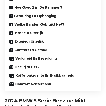
Hoe Goed Zijn De Remmen?
Besturing En Ophanging
Welke Banden Gebruikt Het?
Interieur Uiterlijk
Exterieur Uiterlijk
Comfort En Gemak
Veiligheid En Beveiliging
Hoe Rijdt Het?
Kofferbakruimte En Bruikbaarheid
Comfort Achterbank
2024 BMW 5 Serie Benzine Mild