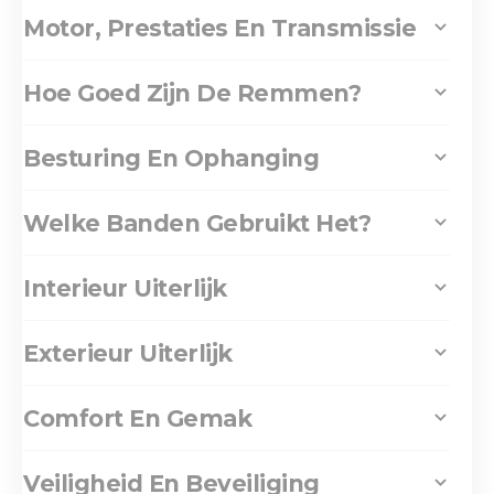
Motor, Prestaties En Transmissie
Hoe Goed Zijn De Remmen?
Besturing En Ophanging
Welke Banden Gebruikt Het?
Interieur Uiterlijk
Exterieur Uiterlijk
Comfort En Gemak
Veiligheid En Beveiliging