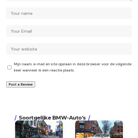
Mijn naam, e-mail en site opslaan in deze browser voor de volgende
keer wanneer ik een reactie plaats.
Soortgelijke BMW-Auto's