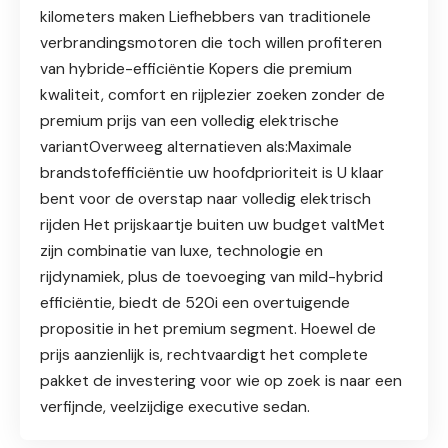
kilometers maken Liefhebbers van traditionele
verbrandingsmotoren die toch willen profiteren
van hybride-efficiëntie Kopers die premium
kwaliteit, comfort en rijplezier zoeken zonder de
premium prijs van een volledig elektrische
variantOverweeg alternatieven als:Maximale
brandstofefficiëntie uw hoofdprioriteit is U klaar
bent voor de overstap naar volledig elektrisch
rijden Het prijskaartje buiten uw budget valtMet
zijn combinatie van luxe, technologie en
rijdynamiek, plus de toevoeging van mild-hybrid
efficiëntie, biedt de 520i een overtuigende
propositie in het premium segment. Hoewel de
prijs aanzienlijk is, rechtvaardigt het complete
pakket de investering voor wie op zoek is naar een
verfijnde, veelzijdige executive sedan.