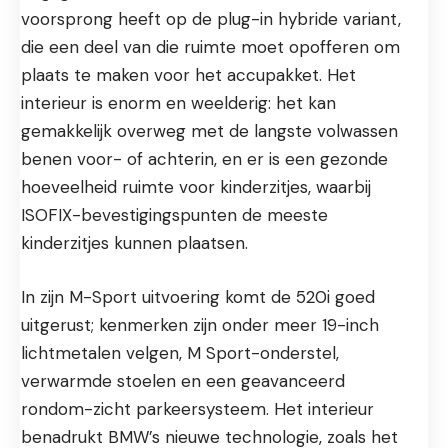
voorsprong heeft op de plug-in hybride variant,
die een deel van die ruimte moet opofferen om
plaats te maken voor het accupakket. Het
interieur is enorm en weelderig: het kan
gemakkelijk overweg met de langste volwassen
benen voor- of achterin, en er is een gezonde
hoeveelheid ruimte voor kinderzitjes, waarbij
ISOFIX-bevestigingspunten de meeste
kinderzitjes kunnen plaatsen.
In zijn M-Sport uitvoering komt de 520i goed
uitgerust; kenmerken zijn onder meer 19-inch
lichtmetalen velgen, M Sport-onderstel,
verwarmde stoelen en een geavanceerd
rondom-zicht parkeersysteem. Het interieur
benadrukt BMW’s nieuwe technologie, zoals het