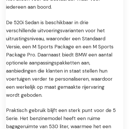
iedereen aan boord.
De 520i Sedan is beschikbaar in drie
verschillende uitvoeringsvarianten voor het
uitrustingsniveau, waaronder een Standaard
Versie, een M Sports Package en een M Sports
Package Pro. Daarnaast biedt BMW een aantal
optionele aanpassingspakketten aan,
aanbiedingen die klanten in staat stellen hun
voertuigen verder te personaliseren, waardoor
een werkelijk op maat gemaakte rijervaring
wordt geboden.
Praktisch gebruik blijft een sterk punt voor de 5
Serie. Het benzinemodel heeft een ruime
bagageruimte van 530 liter, waarmee het een